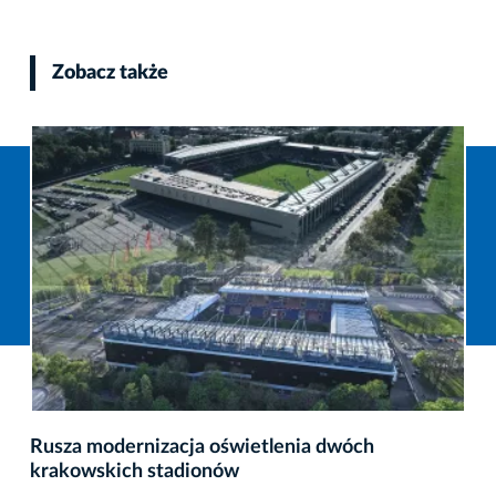
Zobacz także
Rusza modernizacja oświetlenia dwóch
krakowskich stadionów