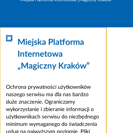
Miejska Platforma Internetowa „Magiczny Kraków”
Miejska Platforma
Internetowa
„Magiczny Kraków”
Ochrona prywatności użytkowników
naszego serwisu ma dla nas bardzo
duże znaczenie. Ograniczamy
wykorzystanie i zbieranie informacji o
użytkownikach serwisu do niezbędnego
minimum wymaganego do świadczenia
usług na najwyższym poziomie. Pliki