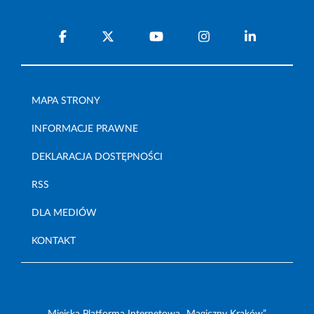
MAPA STRONY
INFORMACJE PRAWNE
DEKLARACJA DOSTĘPNOŚCI
RSS
DLA MEDIÓW
KONTAKT