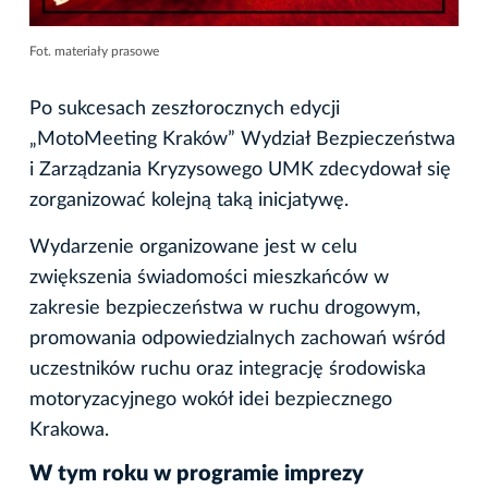
Fot. materiały prasowe
Po sukcesach zeszłorocznych edycji
„MotoMeeting Kraków” Wydział Bezpieczeństwa
i Zarządzania Kryzysowego UMK zdecydował się
zorganizować kolejną taką inicjatywę.
Wydarzenie organizowane jest w celu
zwiększenia świadomości mieszkańców w
zakresie bezpieczeństwa w ruchu drogowym,
promowania odpowiedzialnych zachowań wśród
uczestników ruchu oraz integrację środowiska
motoryzacyjnego wokół idei bezpiecznego
Krakowa.
W tym roku w programie imprezy