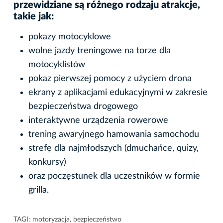
przewidziane są różnego rodzaju atrakcje,
takie jak:
pokazy motocyklowe
wolne jazdy treningowe na torze dla
motocyklistów
pokaz pierwszej pomocy z użyciem drona
ekrany z aplikacjami edukacyjnymi w zakresie
bezpieczeństwa drogowego
interaktywne urządzenia rowerowe
trening awaryjnego hamowania samochodu
strefę dla najmłodszych (dmuchańce, quizy,
konkursy)
oraz poczęstunek dla uczestników w formie
grilla.
TAGI:
motoryzacja
,
bezpieczeństwo