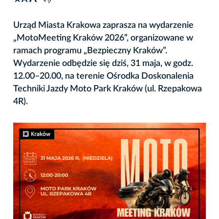
A
Urząd Miasta Krakowa zaprasza na wydarzenie
„MotoMeeting Kraków 2026”, organizowane w
ramach programu „Bezpieczny Kraków”.
Wydarzenie odbędzie się dziś, 31 maja, w godz.
12.00–20.00, na terenie Ośrodka Doskonalenia
Techniki Jazdy Moto Park Kraków (ul. Rzepakowa
4R).