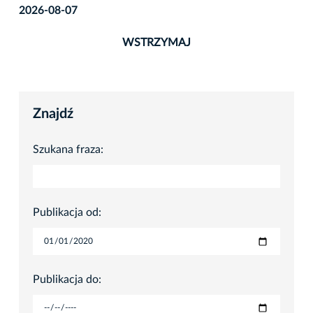
2026-08-07
WSTRZYMAJ
Znajdź
Szukana fraza:
Publikacja od:
Publikacja do: