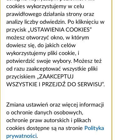
cookies wykorzystujemy w celu
prawidłowego działania strony oraz
analizy liczby odwiedzin. Po kliknięciu w
przycisk „USTAWIENIA COOKIES”
możesz otworzyć okno, w którym
dowiesz się, do jakich celów
wykorzystujemy pliki cookie, i
potwierdzić swoje wybory. Możesz też
od razu zaakceptować wszystkie pliki
przyciskiem „ZAAKCEPTUJ
WSZYSTKIE I PRZEJDŹ DO SERWISU”.
Zmiana ustawień oraz więcej informacji
o ochronie danych osobowych,
ochronie praw autorskich i plikach
cookies dostępne są na stronie
Polityka
prywatności
.