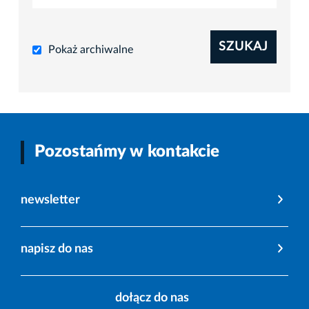
SZUKAJ
Pokaż archiwalne
Pozostańmy w kontakcie
newsletter
napisz do nas
dołącz do nas