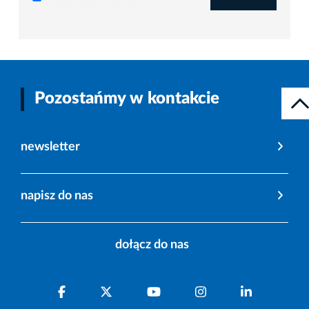
Pozostańmy w kontakcie
newsletter
napisz do nas
dołącz do nas