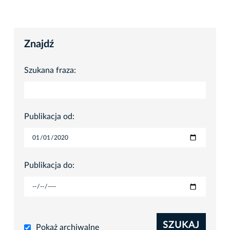
Znajdź
Szukana fraza:
Publikacja od:
Publikacja do:
SZUKAJ
Pokaż archiwalne