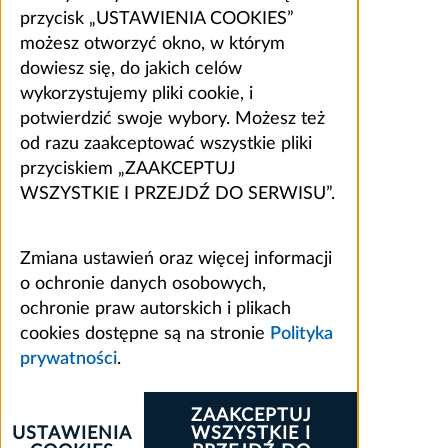
przycisk „USTAWIENIA COOKIES”
możesz otworzyć okno, w którym
dowiesz się, do jakich celów
wykorzystujemy pliki cookie, i
potwierdzić swoje wybory. Możesz też
od razu zaakceptować wszystkie pliki
przyciskiem „ZAAKCEPTUJ
WSZYSTKIE I PRZEJDŹ DO SERWISU”.
Zmiana ustawień oraz więcej informacji
o ochronie danych osobowych,
ochronie praw autorskich i plikach
cookies dostępne są na stronie
Polityka
prywatności
.
ZAAKCEPTUJ
USTAWIENIA
WSZYSTKIE I