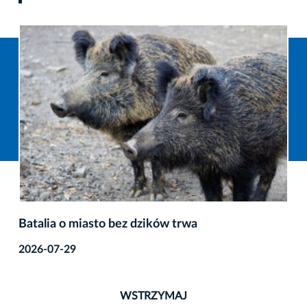
Batalia o miasto bez dzików trwa
2026-07-29
WSTRZYMAJ