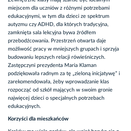
miejscem dla uczniów z różnymi potrzebami
edukacyjnymi, w tym dla dzieci ze spektrum
autyzmu czy ADHD, dla których tradycyjna,
zamknięta sala lekcyjna bywa źródłem
przebodźcowania. Przestrzeń otwarta daje
możliwość pracy w mniejszych grupach i sprzyja
budowaniu lepszych relacji rówieśniczych.
Zastępczyni prezydenta Maria Klaman
podziękowała radnym za tę „zieloną inicjatywę” i
zarekomendowała, żeby wprowadzanie klas
rozpocząć od szkół mających w swoim gronie
najwięcej dzieci o specjalnych potrzebach
edukacyjnych.
Korzyści dla mieszkańców