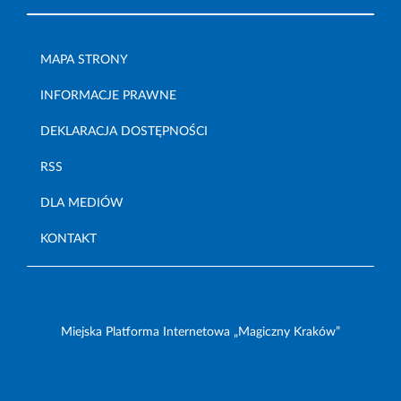
MAPA STRONY
INFORMACJE PRAWNE
DEKLARACJA DOSTĘPNOŚCI
RSS
DLA MEDIÓW
KONTAKT
Miejska Platforma Internetowa „Magiczny Kraków”