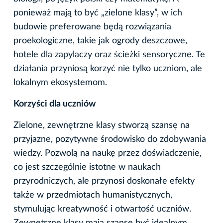
ponieważ mają to być „zielone klasy”, w ich
budowie preferowane będą rozwiązania
proekologiczne, takie jak ogrody deszczowe,
hotele dla zapylaczy oraz ścieżki sensoryczne. Te
działania przyniosą korzyć nie tylko uczniom, ale
lokalnym ekosystemom.
Korzyści dla uczniów
Zielone, zewnętrzne klasy stworzą szansę na
przyjazne, pozytywne środowisko do zdobywania
wiedzy. Pozwolą na naukę przez doświadczenie,
co jest szczególnie istotne w naukach
przyrodniczych, ale przynosi doskonałe efekty
także w przedmiotach humanistycznych,
stymulując kreatywność i otwartość uczniów.
Zewnętrzne klasy mają szanse być idealnym