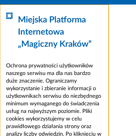
Miejska Platforma
Internetowa
„Magiczny Kraków”
Ochrona prywatności użytkowników
naszego serwisu ma dla nas bardzo
duże znaczenie. Ograniczamy
wykorzystanie i zbieranie informacji o
użytkownikach serwisu do niezbędnego
minimum wymaganego do świadczenia
usług na najwyższym poziomie. Pliki
cookies wykorzystujemy w celu
prawidłowego działania strony oraz
analizy liczby odwiedzin. Po kliknięciu w