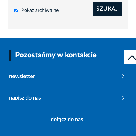
SZUKAJ
Pokaż archiwalne
Pozostańmy w kontakcie
newsletter
napisz do nas
dołącz do nas