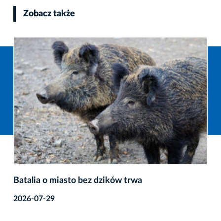
Zobacz także
Batalia o miasto bez dzików trwa
2026-07-29