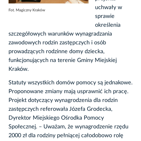
uchwały w
Fot. Magiczny Kraków
sprawie
określenia
szczegółowych warunków wynagradzania
zawodowych rodzin zastępczych i osób
prowadzących rodzinne domy dziecka,
funkcjonujących na terenie Gminy Miejskiej
Kraków.
Statuty wszystkich domów pomocy są jednakowe.
Proponowane zmiany mają usprawnić ich pracę.
Projekt dotyczący wynagrodzenia dla rodzin
zastępczych referowała Józefa Grodecka,
Dyrektor Miejskiego Ośrodka Pomocy
Społecznej. – Uważam, że wynagrodzenie rzędu
2000 zł dla rodziny pełniącej całodobowo rolę