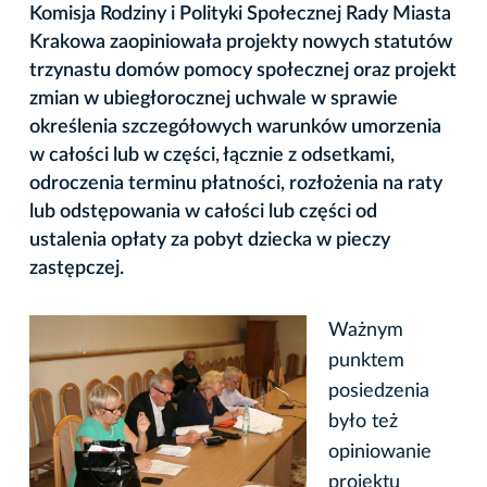
Komisja Rodziny i Polityki Społecznej Rady Miasta
Krakowa zaopiniowała projekty nowych statutów
trzynastu domów pomocy społecznej oraz projekt
zmian w ubiegłorocznej uchwale w sprawie
określenia szczegółowych warunków umorzenia
w całości lub w części, łącznie z odsetkami,
odroczenia terminu płatności, rozłożenia na raty
lub odstępowania w całości lub części od
ustalenia opłaty za pobyt dziecka w pieczy
zastępczej.
Ważnym
punktem
posiedzenia
było też
opiniowanie
projektu