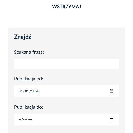
WSTRZYMAJ
Znajdź
Szukana fraza:
Publikacja od:
Publikacja do: