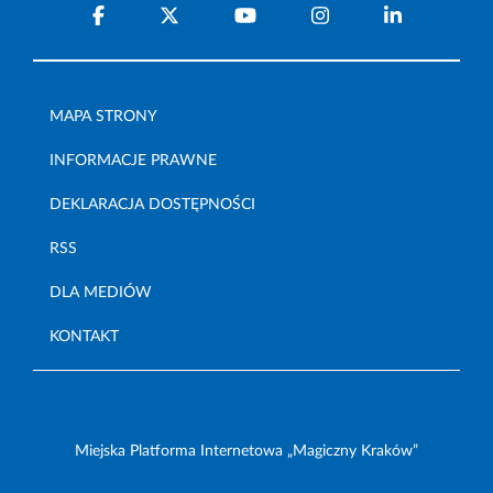
MAPA STRONY
INFORMACJE PRAWNE
DEKLARACJA DOSTĘPNOŚCI
RSS
DLA MEDIÓW
KONTAKT
Miejska Platforma Internetowa „Magiczny Kraków”