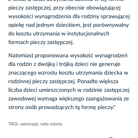
pieczy zastępczej, przy obecnie obowiązującej
wysokości wynagrodzenia dla rodziny sprawującej
opiekę nad jednym dzieckiem, jest porównywalny
do kosztu utrzymania w instytucjonalnych
formach pieczy zastępczej.
Natomiast proponowana wysokość wynagrodzeń
dla rodzin z dwójką i trójką dzieci nie generuje
znaczącego wzrostu kosztu utrzymania dziecka w
rodzinnej pieczy zastępczej. Ponadto większa
liczba dzieci umieszczonych w rodzinie zastępczej
zawodowej wymaga większego zaangażowania ze
strony osób prowadzących tą formę pieczy."
TAGI:
samorząd
,
rada miasta