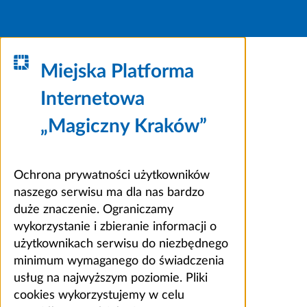
Miejska Platforma
Internetowa
„Magiczny Kraków”
Ochrona prywatności użytkowników
naszego serwisu ma dla nas bardzo
duże znaczenie. Ograniczamy
wykorzystanie i zbieranie informacji o
użytkownikach serwisu do niezbędnego
minimum wymaganego do świadczenia
usług na najwyższym poziomie. Pliki
cookies wykorzystujemy w celu