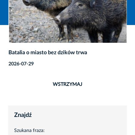
Batalia o miasto bez dzików trwa
2026-07-29
WSTRZYMAJ
Znajdź
Szukana fraza: