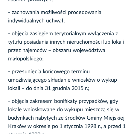
- zachowania możliwości procedowania
indywidualnych uchwał;
- objęcia zasięgiem terytorialnym wyłączenia z
tytułu posiadania innych nieruchomości lub lokali
przez najemców – obszaru województwa
małopolskiego;
- przesunięcia końcowego terminu
umożliwiającego składanie wniosków o wykup
lokali – do dnia 31 grudnia 2015 r.;
- objęcia zakresem bonifikaty przypadków, gdy
lokale wnioskowane do wykupu mieszczą się w
budynkach nabytych ze środków Gminy Miejskiej
Kraków w okresie po 1 stycznia 1998 r., a przed 1