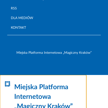
RSS
DLA MEDIÓW
KONTAKT
Miejska Platforma Internetowa „Magiczny Kraków”
Miejska Platforma
Internetowa
„Magiczny Kraków”