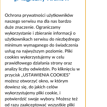
Ochrona prywatności użytkowników
naszego serwisu ma dla nas bardzo
duże znaczenie. Ograniczamy
wykorzystanie i zbieranie informacji o
użytkownikach serwisu do niezbędnego
minimum wymaganego do świadczenia
usług na najwyższym poziomie. Pliki
cookies wykorzystujemy w celu
prawidłowego działania strony oraz
analizy liczby odwiedzin. Po kliknięciu w
przycisk „USTAWIENIA COOKIES”
możesz otworzyć okno, w którym
dowiesz się, do jakich celów
wykorzystujemy pliki cookie, i
potwierdzić swoje wybory. Możesz też
od razu zaakceptować wszystkie pliki