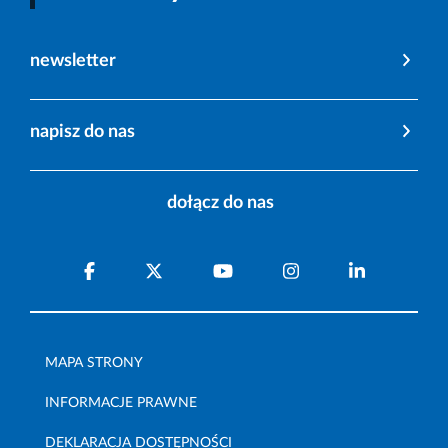
newsletter
napisz do nas
dołącz do nas
MAPA STRONY
INFORMACJE PRAWNE
DEKLARACJA DOSTĘPNOŚCI