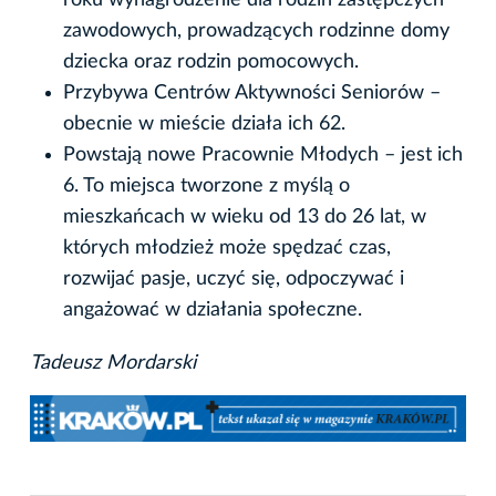
zawodowych, prowadzących rodzinne domy
dziecka oraz rodzin pomocowych.
Przybywa Centrów Aktywności Seniorów –
obecnie w mieście działa ich 62.
Powstają nowe Pracownie Młodych – jest ich
6. To miejsca tworzone z myślą o
mieszkańcach w wieku od 13 do 26 lat, w
których młodzież może spędzać czas,
rozwijać pasje, uczyć się, odpoczywać i
angażować w działania społeczne.
Tadeusz Mordarski