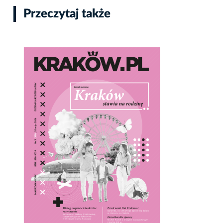
Przeczytaj także