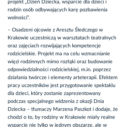
projekt „Dzień Dziecka, wsparcie dla dzieci i
rodzin osób odbywających karę pozbawienia
wolności”.
– Osadzeni ojcowie z Aresztu Śledczego w
Krakowie uczestniczą w warsztatach teatralnych
oraz zajęciach rozwijających kompetencje
rodzicielskie. Projekt ma na celu wzmacnianie
więzi rodzinnych mimo rozłąki oraz budowanie
odpowiedzialności rodzicielskiej, m.in. poprzez
działania twórcze i elementy arteterapii. Efektem
pracy uczestników jest przygotowanie spektaklu
dla dzieci, który zostanie zaprezentowany
podczas specjalnego widzenia z okazji Dnia
Dziecka – tłumaczy Marzena Paszkot i dodaje, że
chodzi o to, by rodziny w Krakowie miały realne
wsparcie nie tylko w jednym obszarze, ale w