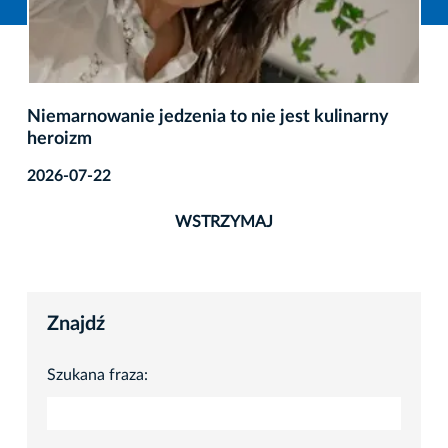
Niemarnowanie jedzenia to nie jest kulinarny
heroizm
2026-07-22
WSTRZYMAJ
Znajdź
Szukana fraza: