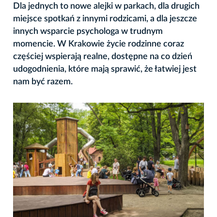
Dla jednych to nowe alejki w parkach, dla drugich
miejsce spotkań z innymi rodzicami, a dla jeszcze
innych wsparcie psychologa w trudnym
momencie. W Krakowie życie rodzinne coraz
częściej wspierają realne, dostępne na co dzień
udogodnienia, które mają sprawić, że łatwiej jest
nam być razem.