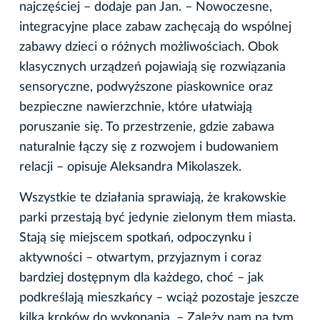
najczęściej – dodaje pan Jan. – Nowoczesne,
integracyjne place zabaw zachęcają do wspólnej
zabawy dzieci o różnych możliwościach. Obok
klasycznych urządzeń pojawiają się rozwiązania
sensoryczne, podwyższone piaskownice oraz
bezpieczne nawierzchnie, które ułatwiają
poruszanie się. To przestrzenie, gdzie zabawa
naturalnie łączy się z rozwojem i budowaniem
relacji – opisuje Aleksandra Mikolaszek.
Wszystkie te działania sprawiają, że krakowskie
parki przestają być jedynie zielonym tłem miasta.
Stają się miejscem spotkań, odpoczynku i
aktywności – otwartym, przyjaznym i coraz
bardziej dostępnym dla każdego, choć – jak
podkreślają mieszkańcy – wciąż pozostaje jeszcze
kilka kroków do wykonania. – Zależy nam na tym,