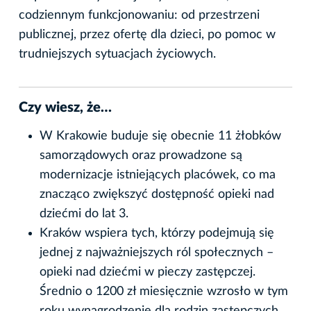
codziennym funkcjonowaniu: od przestrzeni
publicznej, przez ofertę dla dzieci, po pomoc w
trudniejszych sytuacjach życiowych.
Czy wiesz, że…
W Krakowie buduje się obecnie 11 żłobków
samorządowych oraz prowadzone są
modernizacje istniejących placówek, co ma
znacząco zwiększyć dostępność opieki nad
dziećmi do lat 3.
Kraków wspiera tych, którzy podejmują się
jednej z najważniejszych ról społecznych –
opieki nad dziećmi w pieczy zastępczej.
Średnio o 1200 zł miesięcznie wzrosło w tym
roku wynagrodzenie dla rodzin zastępczych