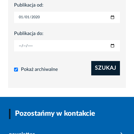
Publikacja od:
Publikacja do:
SZUKAJ
Pokaż archiwalne
Pozostańmy w kontakcie