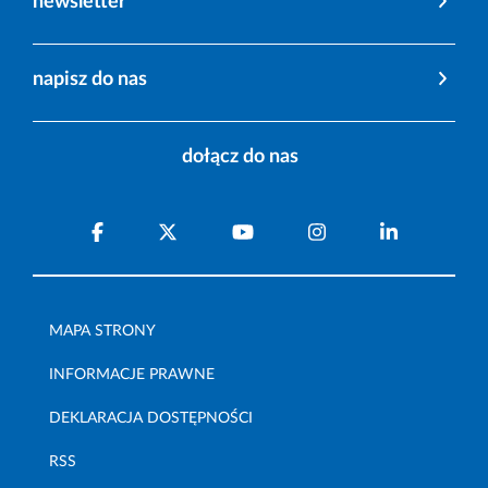
newsletter
napisz do nas
dołącz do nas
MAPA STRONY
INFORMACJE PRAWNE
DEKLARACJA DOSTĘPNOŚCI
RSS