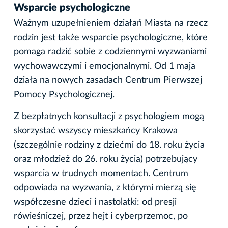
Wsparcie psychologiczne
Ważnym uzupełnieniem działań Miasta na rzecz
rodzin jest także wsparcie psychologiczne, które
pomaga radzić sobie z codziennymi wyzwaniami
wychowawczymi i emocjonalnymi. Od 1 maja
działa na nowych zasadach Centrum Pierwszej
Pomocy Psychologicznej.
Z bezpłatnych konsultacji z psychologiem mogą
skorzystać wszyscy mieszkańcy Krakowa
(szczególnie rodziny z dziećmi do 18. roku życia
oraz młodzież do 26. roku życia) potrzebujący
wsparcia w trudnych momentach. Centrum
odpowiada na wyzwania, z którymi mierzą się
współczesne dzieci i nastolatki: od presji
rówieśniczej, przez hejt i cyberprzemoc, po