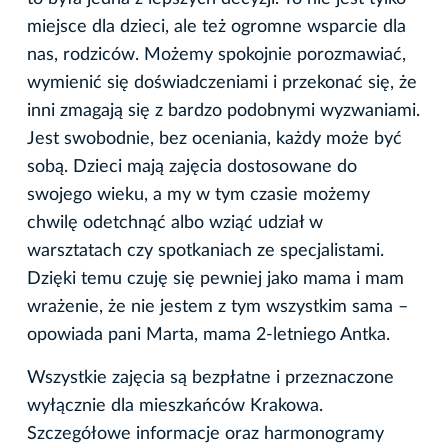
miejsce dla dzieci, ale też ogromne wsparcie dla
nas, rodziców. Możemy spokojnie porozmawiać,
wymienić się doświadczeniami i przekonać się, że
inni zmagają się z bardzo podobnymi wyzwaniami.
Jest swobodnie, bez oceniania, każdy może być
sobą. Dzieci mają zajęcia dostosowane do
swojego wieku, a my w tym czasie możemy
chwilę odetchnąć albo wziąć udział w
warsztatach czy spotkaniach ze specjalistami.
Dzięki temu czuję się pewniej jako mama i mam
wrażenie, że nie jestem z tym wszystkim sama –
opowiada pani Marta, mama 2-letniego Antka.
Wszystkie zajęcia są bezpłatne i przeznaczone
wyłącznie dla mieszkańców Krakowa.
Szczegółowe informacje oraz harmonogramy