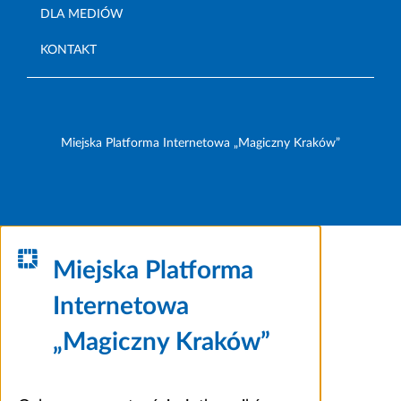
DLA MEDIÓW
KONTAKT
Miejska Platforma Internetowa „Magiczny Kraków”
Miejska Platforma
Internetowa
„Magiczny Kraków”