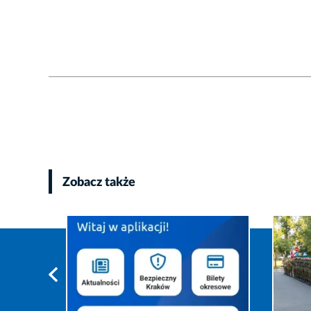
Zobacz także