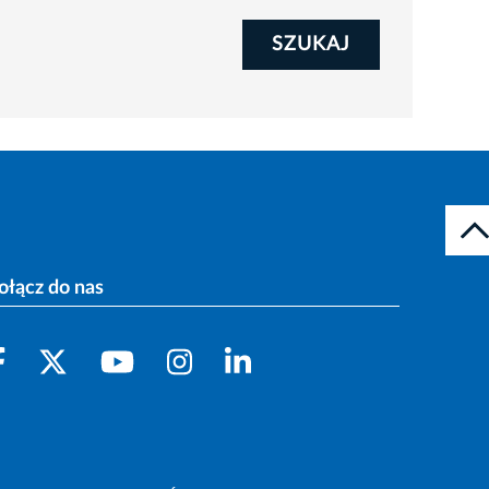
SZUKAJ
ołącz do nas