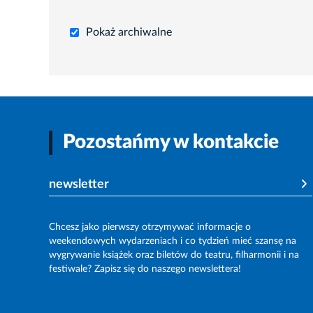
Pokaż archiwalne
Pozostańmy w kontakcie
newsletter
Chcesz jako pierwszy otrzymywać informacje o
weekendowych wydarzeniach i co tydzień mieć szansę na
wygrywanie książek oraz biletów do teatru, filharmonii i na
festiwale? Zapisz się do naszego newslettera!