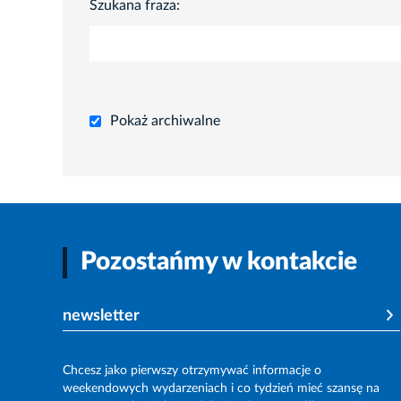
Szukana fraza:
Pokaż archiwalne
Pozostańmy w kontakcie
newsletter
Chcesz jako pierwszy otrzymywać informacje o
weekendowych wydarzeniach i co tydzień mieć szansę na