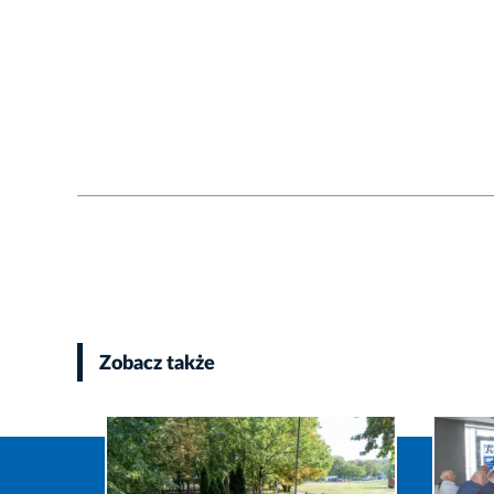
Zobacz także