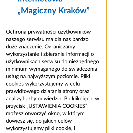
„Magiczny Kraków”
Ochrona prywatności użytkowników
naszego serwisu ma dla nas bardzo
duże znaczenie. Ograniczamy
wykorzystanie i zbieranie informacji o
użytkownikach serwisu do niezbędnego
minimum wymaganego do świadczenia
usług na najwyższym poziomie. Pliki
cookies wykorzystujemy w celu
prawidłowego działania strony oraz
analizy liczby odwiedzin. Po kliknięciu w
przycisk „USTAWIENIA COOKIES”
możesz otworzyć okno, w którym
dowiesz się, do jakich celów
wykorzystujemy pliki cookie, i