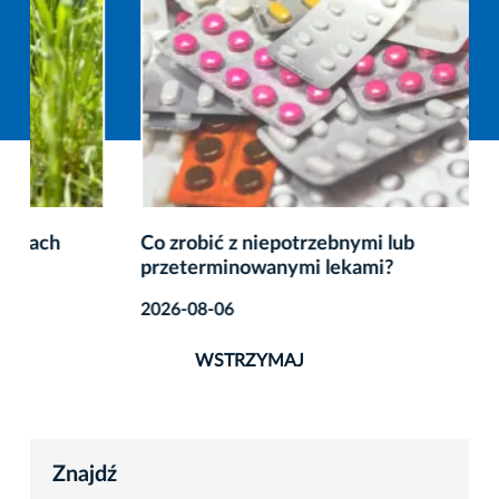
Co zrobić z niepotrzebnymi lub
przeterminowanymi lekami?
2026-08-06
WSTRZYMAJ
Znajdź