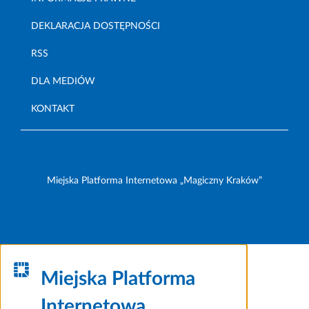
DEKLARACJA DOSTĘPNOŚCI
RSS
DLA MEDIÓW
KONTAKT
Miejska Platforma Internetowa „Magiczny Kraków”
Miejska Platforma
Internetowa