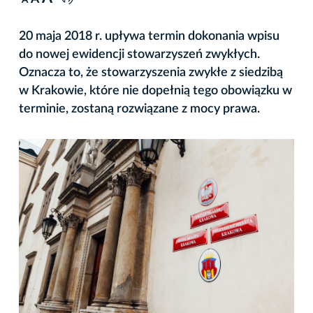
A
20 maja 2018 r. upływa termin dokonania wpisu
do nowej ewidencji stowarzyszeń zwykłych.
Oznacza to, że stowarzyszenia zwykłe z siedzibą
w Krakowie, które nie dopełnią tego obowiązku w
terminie, zostaną rozwiązane z mocy prawa.