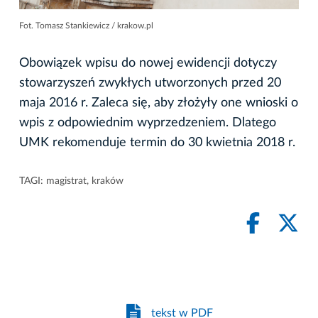
Fot. Tomasz Stankiewicz / krakow.pl
Obowiązek wpisu do nowej ewidencji dotyczy
stowarzyszeń zwykłych utworzonych przed 20
maja 2016 r. Zaleca się, aby złożyły one wnioski o
wpis z odpowiednim wyprzedzeniem. Dlatego
UMK rekomenduje termin do 30 kwietnia 2018 r.
TAGI:
magistrat
,
kraków
tekst w PDF