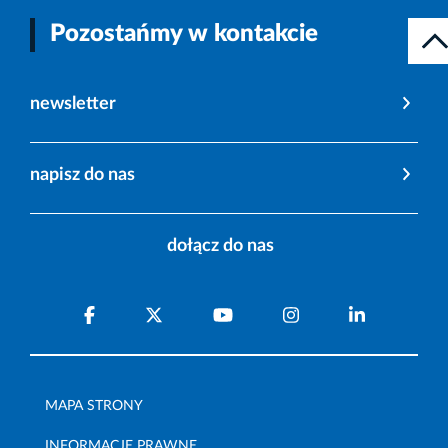
Pozostańmy w kontakcie
newsletter
napisz do nas
dołącz do nas
MAPA STRONY
INFORMACJE PRAWNE