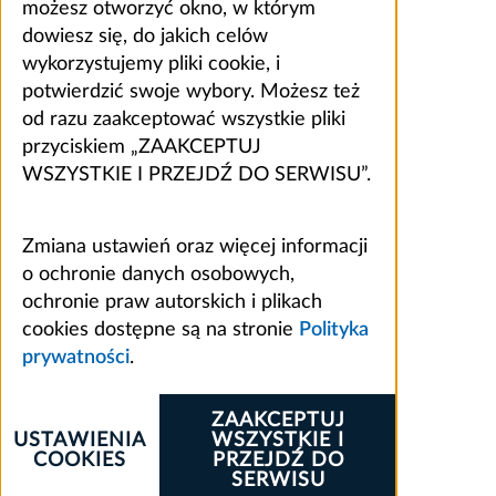
możesz otworzyć okno, w którym
dowiesz się, do jakich celów
wykorzystujemy pliki cookie, i
potwierdzić swoje wybory. Możesz też
od razu zaakceptować wszystkie pliki
przyciskiem „ZAAKCEPTUJ
WSZYSTKIE I PRZEJDŹ DO SERWISU”.
Zmiana ustawień oraz więcej informacji
o ochronie danych osobowych,
ochronie praw autorskich i plikach
cookies dostępne są na stronie
Polityka
prywatności
.
ZAAKCEPTUJ
USTAWIENIA
WSZYSTKIE I
COOKIES
PRZEJDŹ DO
SERWISU