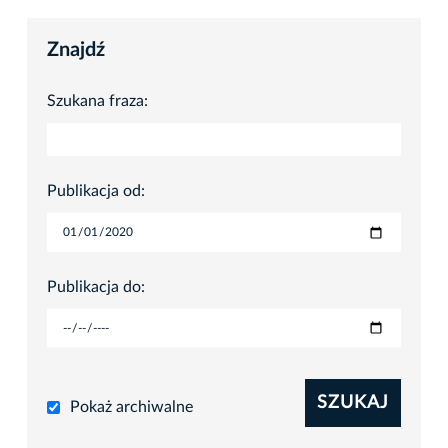
Znajdź
Szukana fraza:
Publikacja od:
Publikacja do:
SZUKAJ
Pokaż archiwalne