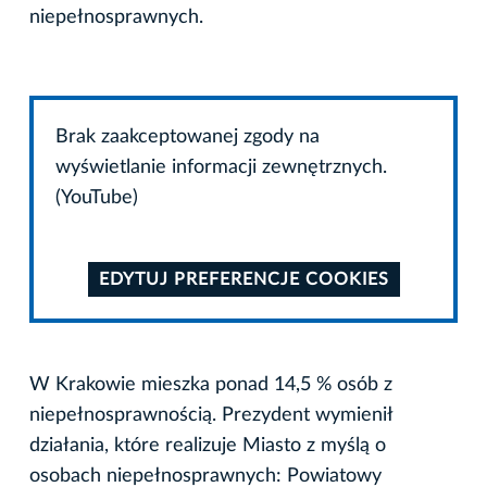
niepełnosprawnych.
Brak zaakceptowanej zgody na
wyświetlanie informacji zewnętrznych.
(YouTube)
EDYTUJ PREFERENCJE COOKIES
W Krakowie mieszka ponad 14,5 % osób z
niepełnosprawnością. Prezydent wymienił
działania, które realizuje Miasto z myślą o
osobach niepełnosprawnych: Powiatowy