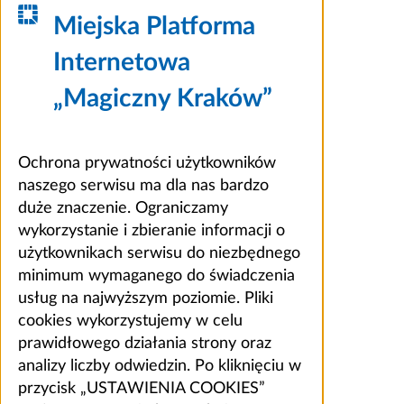
Miejska Platforma
Internetowa
„Magiczny Kraków”
Ochrona prywatności użytkowników
naszego serwisu ma dla nas bardzo
duże znaczenie. Ograniczamy
wykorzystanie i zbieranie informacji o
użytkownikach serwisu do niezbędnego
minimum wymaganego do świadczenia
usług na najwyższym poziomie. Pliki
cookies wykorzystujemy w celu
prawidłowego działania strony oraz
analizy liczby odwiedzin. Po kliknięciu w
przycisk „USTAWIENIA COOKIES”