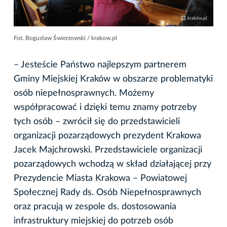
Fot. Bogusław Świerzowski / krakow.pl
– Jesteście Państwo najlepszym partnerem
Gminy Miejskiej Kraków w obszarze problematyki
osób niepełnosprawnych. Możemy
współpracować i dzięki temu znamy potrzeby
tych osób – zwrócił się do przedstawicieli
organizacji pozarządowych prezydent Krakowa
Jacek Majchrowski. Przedstawiciele organizacji
pozarządowych wchodzą w skład działającej przy
Prezydencie Miasta Krakowa – Powiatowej
Społecznej Rady ds. Osób Niepełnosprawnych
oraz pracują w zespole ds. dostosowania
infrastruktury miejskiej do potrzeb osób