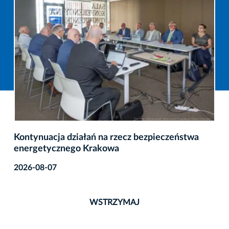
Kontynuacja działań na rzecz bezpieczeństwa
energetycznego Krakowa
2026-08-07
WSTRZYMAJ