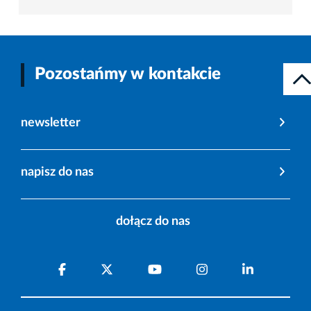
Pozostańmy w kontakcie
newsletter
napisz do nas
dołącz do nas