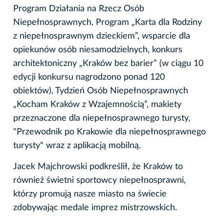
Program Działania na Rzecz Osób
Niepełnosprawnych, Program „Karta dla Rodziny
z niepełnosprawnym dzieckiem”, wsparcie dla
opiekunów osób niesamodzielnych, konkurs
architektoniczny „Kraków bez barier” (w ciągu 10
edycji konkursu nagrodzono ponad 120
obiektów), Tydzień Osób Niepełnosprawnych
„Kocham Kraków z Wzajemnością”, makiety
przeznaczone dla niepełnosprawnego turysty,
"Przewodnik po Krakowie dla niepełnosprawnego
turysty" wraz z aplikacją mobilną.
Jacek Majchrowski podkreślił, że Kraków to
również świetni sportowcy niepełnosprawni,
którzy promują nasze miasto na świecie
zdobywając medale imprez mistrzowskich.