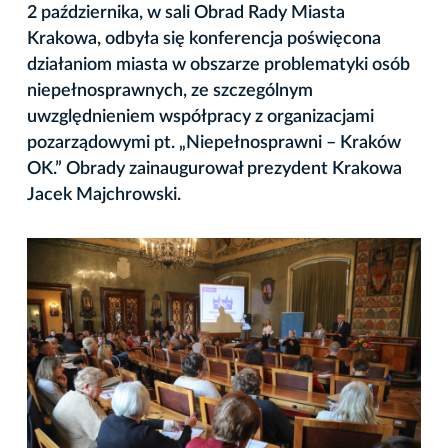
2 października, w sali Obrad Rady Miasta
Krakowa, odbyła się konferencja poświęcona
działaniom miasta w obszarze problematyki osób
niepełnosprawnych, ze szczególnym
uwzględnieniem współpracy z organizacjami
pozarządowymi pt. „Niepełnosprawni – Kraków
OK.” Obrady zainaugurował prezydent Krakowa
Jacek Majchrowski.