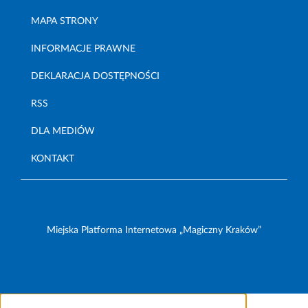
MAPA STRONY
INFORMACJE PRAWNE
DEKLARACJA DOSTĘPNOŚCI
RSS
DLA MEDIÓW
KONTAKT
Miejska Platforma Internetowa „Magiczny Kraków”