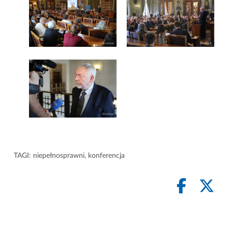
TAGI:
niepełnosprawni
,
konferencja