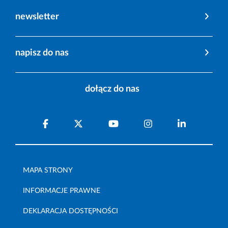
newsletter
napisz do nas
dołącz do nas
MAPA STRONY
INFORMACJE PRAWNE
DEKLARACJA DOSTĘPNOŚCI