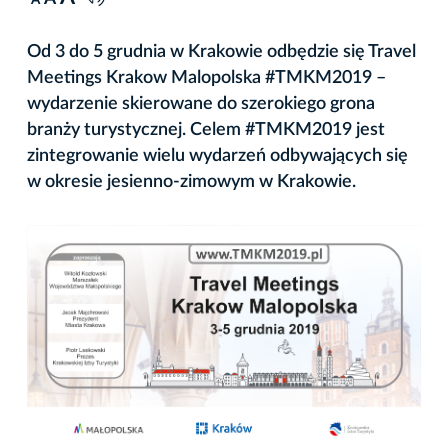
A
Od 3 do 5 grudnia w Krakowie odbędzie się Travel
Meetings Krakow Malopolska #TMKM2019 –
wydarzenie skierowane do szerokiego grona
branży turystycznej. Celem #TMKM2019 jest
zintegrowanie wielu wydarzeń odbywających się
w okresie jesienno-zimowym w Krakowie.