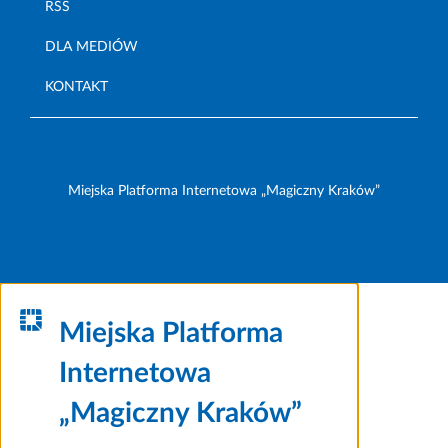
RSS
DLA MEDIÓW
KONTAKT
Miejska Platforma Internetowa „Magiczny Kraków”
Miejska Platforma
Internetowa
„Magiczny Kraków”