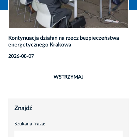
Kontynuacja działań na rzecz bezpieczeństwa
energetycznego Krakowa
2026-08-07
WSTRZYMAJ
Znajdź
Szukana fraza: