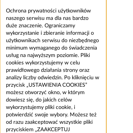
Ochrona prywatności użytkowników
naszego serwisu ma dla nas bardzo
duże znaczenie. Ograniczamy
wykorzystanie i zbieranie informacji o
użytkownikach serwisu do niezbędnego
minimum wymaganego do świadczenia
usług na najwyższym poziomie. Pliki
cookies wykorzystujemy w celu
prawidłowego działania strony oraz
analizy liczby odwiedzin. Po kliknięciu w
przycisk „USTAWIENIA COOKIES”
możesz otworzyć okno, w którym
dowiesz się, do jakich celów
wykorzystujemy pliki cookie, i
potwierdzić swoje wybory. Możesz też
od razu zaakceptować wszystkie pliki
przyciskiem „ZAAKCEPTUJ