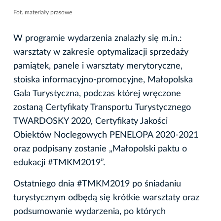
Fot. materiały prasowe
W programie wydarzenia znalazły się m.in.:
warsztaty w zakresie optymalizacji sprzedaży
pamiątek, panele i warsztaty merytoryczne,
stoiska informacyjno-promocyjne, Małopolska
Gala Turystyczna, podczas której wręczone
zostaną Certyfikaty Transportu Turystycznego
TWARDOSKY 2020, Certyfikaty Jakości
Obiektów Noclegowych PENELOPA 2020-2021
oraz podpisany zostanie „Małopolski paktu o
edukacji #TMKM2019”.
Ostatniego dnia #TMKM2019 po śniadaniu
turystycznym odbędą się krótkie warsztaty oraz
podsumowanie wydarzenia, po których