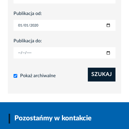
Publikacja od:
Publikacja do:
SZUKAJ
Pokaż archiwalne
Pozostańmy w kontakcie