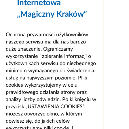
Internetowa
„Magiczny Kraków”
Ochrona prywatności użytkowników
naszego serwisu ma dla nas bardzo
duże znaczenie. Ograniczamy
wykorzystanie i zbieranie informacji o
użytkownikach serwisu do niezbędnego
minimum wymaganego do świadczenia
usług na najwyższym poziomie. Pliki
cookies wykorzystujemy w celu
prawidłowego działania strony oraz
analizy liczby odwiedzin. Po kliknięciu w
przycisk „USTAWIENIA COOKIES”
możesz otworzyć okno, w którym
dowiesz się, do jakich celów
wykorzystujemy pliki cookie, i