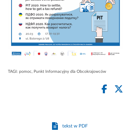
TAGI:
pomoc
,
Punkt Informacyjny dla Obcokrajowców
tekst w PDF