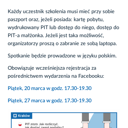
Każdy uczestnik szkolenia musi mieć przy sobie
paszport oraz, jeżeli posiada: kartę pobytu,
wydrukowany PIT lub dostęp do niego, dostęp do
PIT-a małżonka. Jeżeli jest taka możliwość,
organizatorzy proszą o zabranie ze sobą laptopa.
Spotkanie będzie prowadzone w języku polskim.
Obowiązuje wcześniejsza rejestracja za
pośrednictwem wydarzenia na Facebooku:
Piątek, 20 marca w godz. 17.30-19.30
Piątek, 27 marca w godz. 17.30-19.30