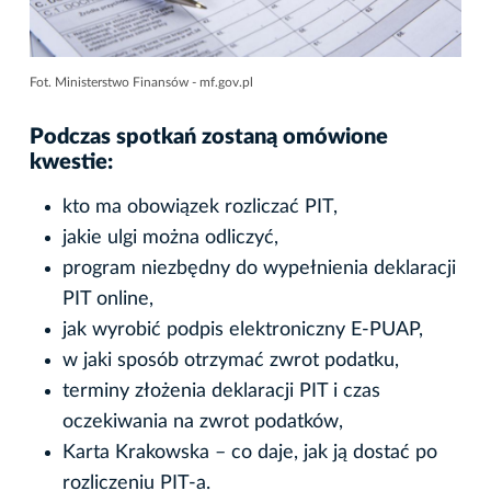
Fot. Ministerstwo Finansów - mf.gov.pl
Podczas spotkań zostaną omówione
kwestie:
kto ma obowiązek rozliczać PIT,
jakie ulgi można odliczyć,
program niezbędny do wypełnienia deklaracji
PIT online,
jak wyrobić podpis elektroniczny E-PUAP,
w jaki sposób otrzymać zwrot podatku,
terminy złożenia deklaracji PIT i czas
oczekiwania na zwrot podatków,
Karta Krakowska – co daje, jak ją dostać po
rozliczeniu PIT-a.