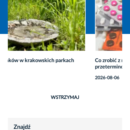
Co zrobić z niepotrzebnymi lub
przeterminowanymi lekami?
2026-08-06
WSTRZYMAJ
Znajdź