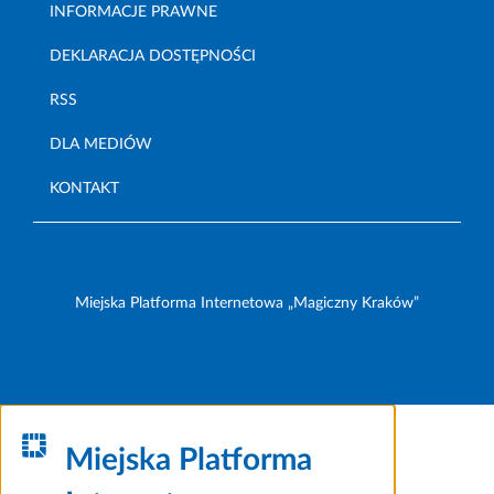
INFORMACJE PRAWNE
DEKLARACJA DOSTĘPNOŚCI
RSS
DLA MEDIÓW
KONTAKT
Miejska Platforma Internetowa „Magiczny Kraków”
Miejska Platforma