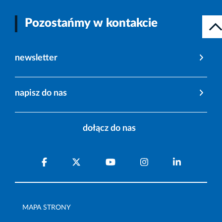
Pozostańmy w kontakcie
newsletter
napisz do nas
dołącz do nas
MAPA STRONY