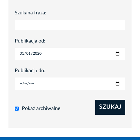
Szukana fraza:
Publikacja od:
Publikacja do:
SZUKAJ
Pokaż archiwalne