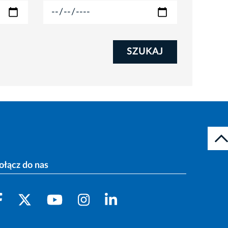
SZUKAJ
ołącz do nas