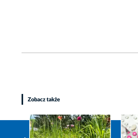
Zobacz także