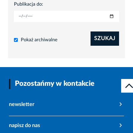
Publikacja do:
SZUKAJ
Pokaż archiwalne
Pozostańmy w kontakcie
newsletter
napisz do nas