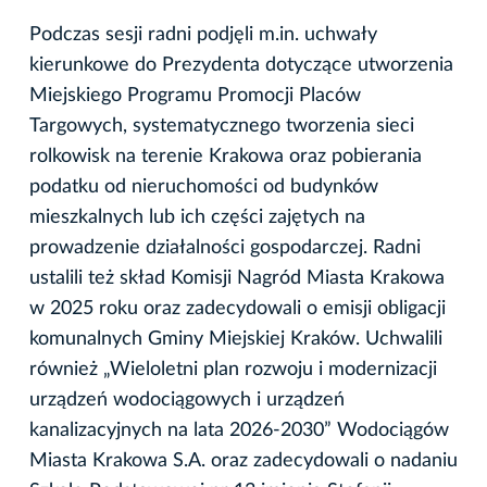
Podczas sesji radni podjęli m.in. uchwały
kierunkowe do Prezydenta dotyczące utworzenia
Miejskiego Programu Promocji Placów
Targowych, systematycznego tworzenia sieci
rolkowisk na terenie Krakowa oraz pobierania
podatku od nieruchomości od budynków
mieszkalnych lub ich części zajętych na
prowadzenie działalności gospodarczej. Radni
ustalili też skład Komisji Nagród Miasta Krakowa
w 2025 roku oraz zadecydowali o emisji obligacji
komunalnych Gminy Miejskiej Kraków. Uchwalili
również „Wieloletni plan rozwoju i modernizacji
urządzeń wodociągowych i urządzeń
kanalizacyjnych na lata 2026-2030” Wodociągów
Miasta Krakowa S.A. oraz zadecydowali o nadaniu