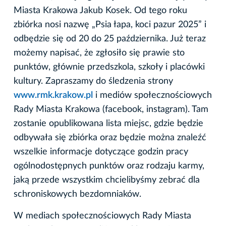
Miasta Krakowa Jakub Kosek. Od tego roku
zbiórka nosi nazwę „Psia łapa, koci pazur 2025” i
odbędzie się od 20 do 25 października. Już teraz
możemy napisać, że zgłosiło się prawie sto
punktów, głównie przedszkola, szkoły i placówki
kultury. Zapraszamy do śledzenia strony
www.rmk.krakow.pl
i mediów społecznościowych
Rady Miasta Krakowa (facebook, instagram). Tam
zostanie opublikowana lista miejsc, gdzie będzie
odbywała się zbiórka oraz będzie można znaleźć
wszelkie informacje dotyczące godzin pracy
ogólnodostępnych punktów oraz rodzaju karmy,
jaką przede wszystkim chcielibyśmy zebrać dla
schroniskowych bezdomniaków.
W mediach społecznościowych Rady Miasta