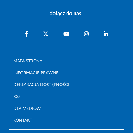
dołącz do nas
MAPA STRONY
INFORMACJE PRAWNE
DEKLARACJA DOSTĘPNOŚCI
RSS
DLA MEDIÓW
KONTAKT