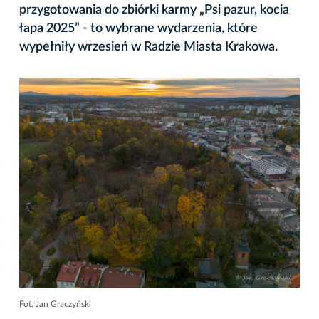
przygotowania do zbiórki karmy „Psi pazur, kocia
łapa 2025” - to wybrane wydarzenia, które
wypełniły wrzesień w Radzie Miasta Krakowa.
Fot. Jan Graczyński