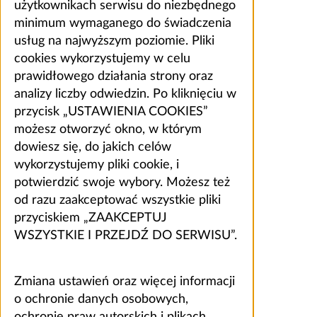
użytkownikach serwisu do niezbędnego
minimum wymaganego do świadczenia
usług na najwyższym poziomie. Pliki
cookies wykorzystujemy w celu
prawidłowego działania strony oraz
analizy liczby odwiedzin. Po kliknięciu w
przycisk „USTAWIENIA COOKIES”
możesz otworzyć okno, w którym
dowiesz się, do jakich celów
wykorzystujemy pliki cookie, i
potwierdzić swoje wybory. Możesz też
od razu zaakceptować wszystkie pliki
przyciskiem „ZAAKCEPTUJ
WSZYSTKIE I PRZEJDŹ DO SERWISU”.
Zmiana ustawień oraz więcej informacji
o ochronie danych osobowych,