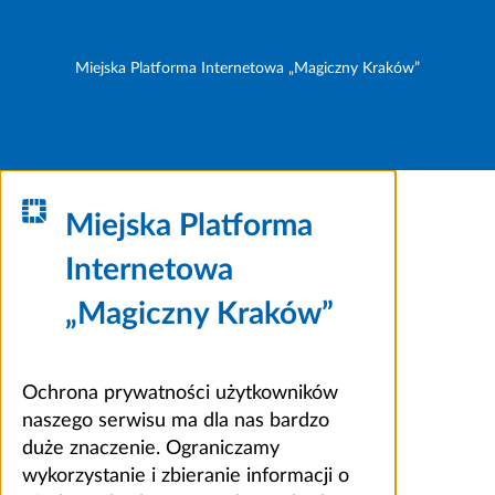
Miejska Platforma Internetowa „Magiczny Kraków”
Miejska Platforma
Internetowa
„Magiczny Kraków”
Ochrona prywatności użytkowników
naszego serwisu ma dla nas bardzo
duże znaczenie. Ograniczamy
wykorzystanie i zbieranie informacji o