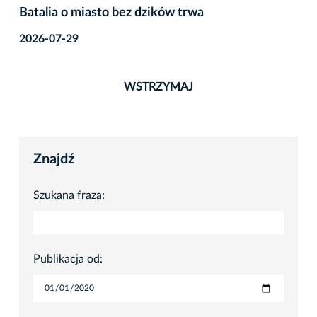
Batalia o miasto bez dzików trwa
2026-07-29
WSTRZYMAJ
Znajdź
Szukana fraza:
Publikacja od: