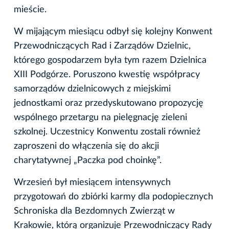
mieście.
W mijającym miesiącu odbył się kolejny Konwent
Przewodniczących Rad i Zarządów Dzielnic,
którego gospodarzem była tym razem Dzielnica
XIII Podgórze. Poruszono kwestię współpracy
samorządów dzielnicowych z miejskimi
jednostkami oraz przedyskutowano propozycję
wspólnego przetargu na pielęgnację zieleni
szkolnej. Uczestnicy Konwentu zostali również
zaproszeni do włączenia się do akcji
charytatywnej „Paczka pod choinkę”.
Wrzesień był miesiącem intensywnych
przygotowań do zbiórki karmy dla podopiecznych
Schroniska dla Bezdomnych Zwierząt w
Krakowie, którą organizuje Przewodniczący Rady