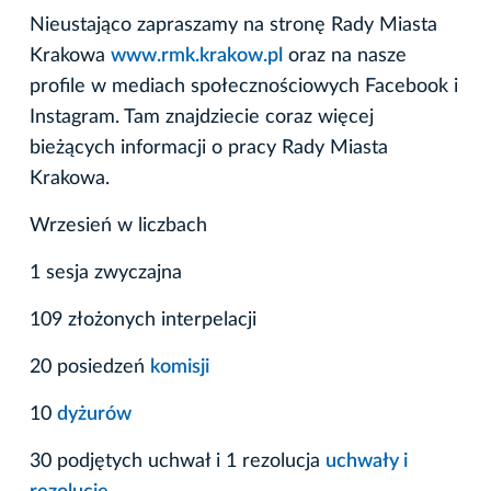
Nieustająco zapraszamy na stronę Rady Miasta
Krakowa
www.rmk.krakow.pl
oraz na nasze
profile w mediach społecznościowych Facebook i
Instagram. Tam znajdziecie coraz więcej
bieżących informacji o pracy Rady Miasta
Krakowa.
Wrzesień w liczbach
1 sesja zwyczajna
109 złożonych interpelacji
20 posiedzeń
komisji
10
dyżurów
30 podjętych uchwał i 1 rezolucja
uchwały i