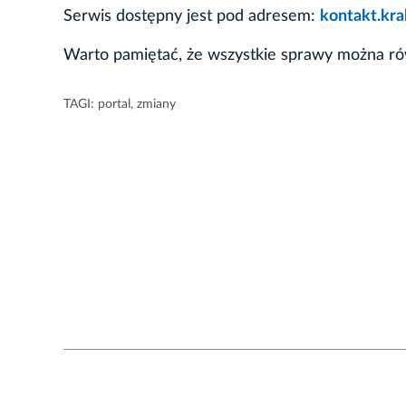
Serwis dostępny jest pod adresem:
kontakt.kra
Warto pamiętać, że wszystkie sprawy można rów
TAGI:
portal
,
zmiany