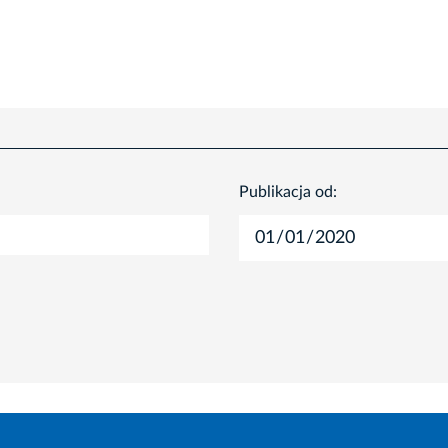
Publikacja od: