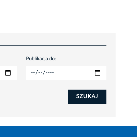
Publikacja do:
SZUKAJ