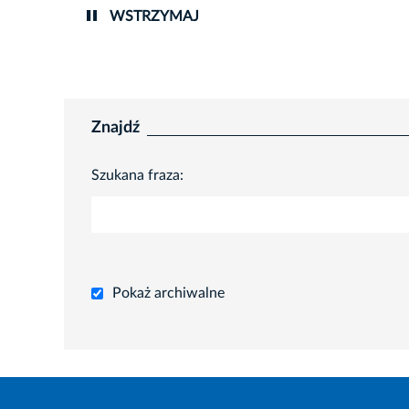
WSTRZYMAJ
Znajdź
Szukana fraza:
Pokaż archiwalne