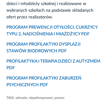
dzieci i młodzieży szkolnej i realizowane w
wybranych szkołach na podstawie składanych
ofert przez realizatorów.
PROGRAM PREWENCJI OTYŁOŚCI, CUKRZYCY
TYPU 2, NADCIŚNIENIA I MIAŻDŻYCY PDF
PROGRAM PROFILAKTYKI DYSPLAZJI
STAWÓW BIODROWYCH PDF
PROFILAKTYKA I TERAPIA DZIECI Z AUTYZMEM
PDF
PROGRAM PROFILAKTYKI ZABURZEŃ
PSYCHICZNYCH PDF
TAGI:
zdrowie
,
niepełnosprawni
,
pomoc