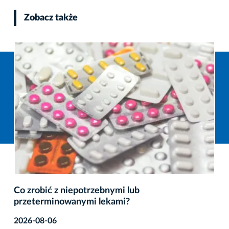
Zobacz także
Co zrobić z niepotrzebnymi lub
przeterminowanymi lekami?
2026-08-06