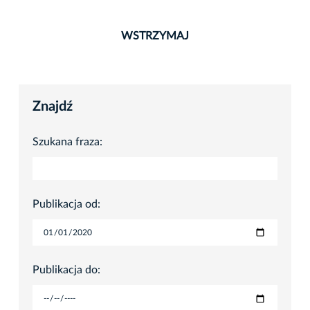
WSTRZYMAJ
Znajdź
Szukana fraza:
Publikacja od:
Publikacja do: