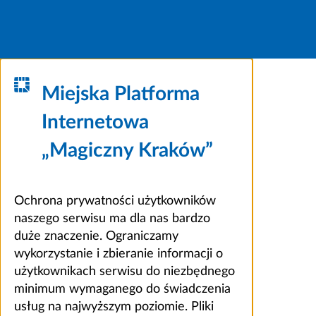
Miejska Platforma
Internetowa
„Magiczny Kraków”
Ochrona prywatności użytkowników
naszego serwisu ma dla nas bardzo
duże znaczenie. Ograniczamy
wykorzystanie i zbieranie informacji o
użytkownikach serwisu do niezbędnego
minimum wymaganego do świadczenia
usług na najwyższym poziomie. Pliki