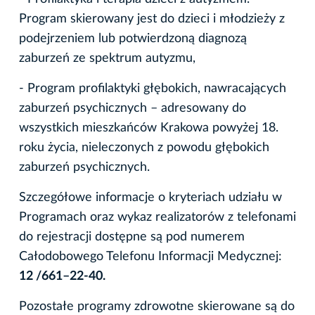
Program skierowany jest do dzieci i młodzieży z
podejrzeniem lub potwierdzoną diagnozą
zaburzeń ze spektrum autyzmu,
- Program profilaktyki głębokich, nawracających
zaburzeń psychicznych – adresowany do
wszystkich mieszkańców Krakowa powyżej 18.
roku życia, nieleczonych z powodu głębokich
zaburzeń psychicznych.
Szczegółowe informacje o kryteriach udziału w
Programach oraz wykaz realizatorów z telefonami
do rejestracji dostępne są pod numerem
Całodobowego Telefonu Informacji Medycznej:
12 /661–22-40.
Pozostałe programy zdrowotne skierowane są do