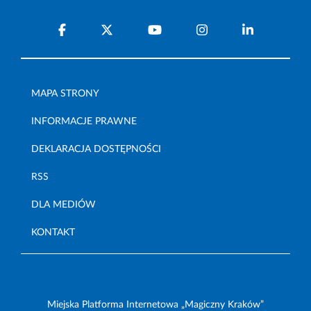
MAPA STRONY
INFORMACJE PRAWNE
DEKLARACJA DOSTĘPNOŚCI
RSS
DLA MEDIÓW
KONTAKT
Miejska Platforma Internetowa „Magiczny Kraków”