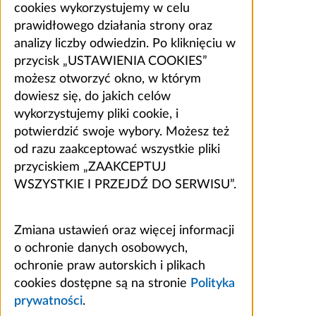
cookies wykorzystujemy w celu
prawidłowego działania strony oraz
analizy liczby odwiedzin. Po kliknięciu w
przycisk „USTAWIENIA COOKIES”
możesz otworzyć okno, w którym
dowiesz się, do jakich celów
wykorzystujemy pliki cookie, i
potwierdzić swoje wybory. Możesz też
od razu zaakceptować wszystkie pliki
przyciskiem „ZAAKCEPTUJ
WSZYSTKIE I PRZEJDŹ DO SERWISU”.
Zmiana ustawień oraz więcej informacji
o ochronie danych osobowych,
ochronie praw autorskich i plikach
cookies dostępne są na stronie
Polityka
prywatności
.