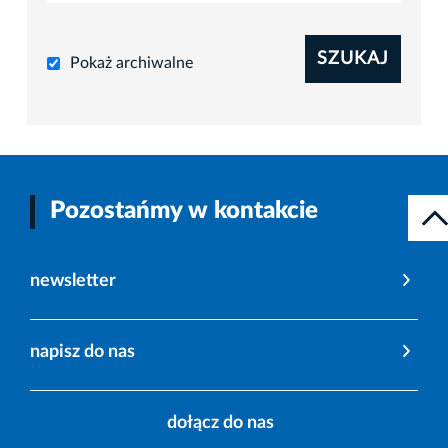
SZUKAJ
Pokaż archiwalne
Pozostańmy w kontakcie
newsletter
napisz do nas
dołącz do nas