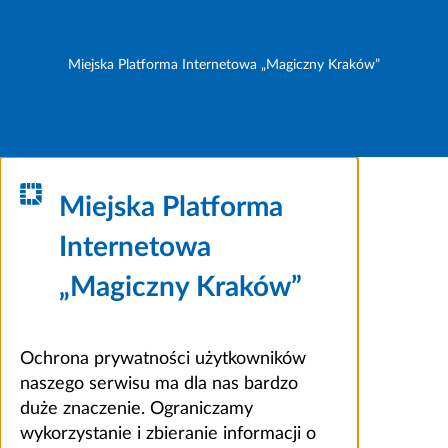
Miejska Platforma Internetowa „Magiczny Kraków”
Miejska Platforma
Internetowa
„Magiczny Kraków”
Ochrona prywatności użytkowników
naszego serwisu ma dla nas bardzo
duże znaczenie. Ograniczamy
wykorzystanie i zbieranie informacji o