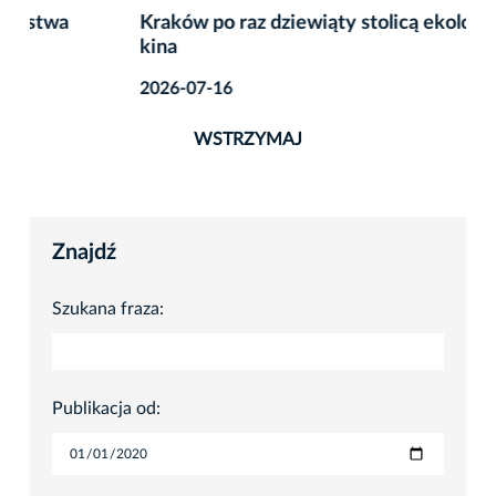
Kraków po raz dziewiąty stolicą ekologicznego
kina
2026-07-16
WSTRZYMAJ
Znajdź
Szukana fraza:
Publikacja od: