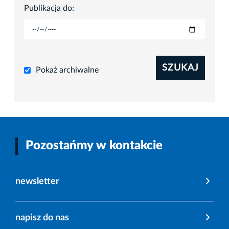
Publikacja do:
SZUKAJ
Pokaż archiwalne
Pozostańmy w kontakcie
newsletter
napisz do nas