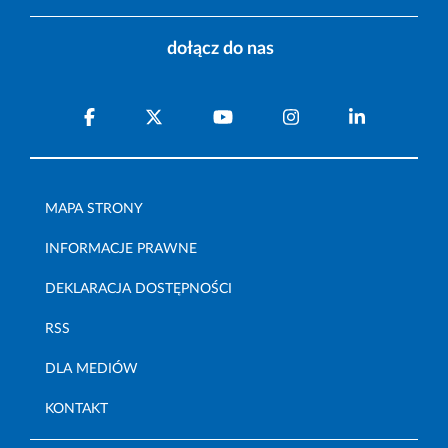
dołącz do nas
MAPA STRONY
INFORMACJE PRAWNE
DEKLARACJA DOSTĘPNOŚCI
RSS
DLA MEDIÓW
KONTAKT