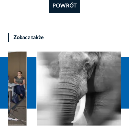
POWRÓT
Zobacz także