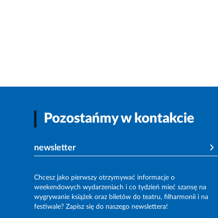
Pozostańmy w kontakcie
newsletter
Chcesz jako pierwszy otrzymywać informacje o
weekendowych wydarzeniach i co tydzień mieć szansę na
wygrywanie książek oraz biletów do teatru, filharmonii i na
festiwale? Zapisz się do naszego newslettera!