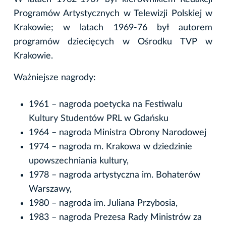
Programów Artystycznych w Telewizji Polskiej w
Krakowie; w latach 1969-76 był autorem
programów dziecięcych w Ośrodku TVP w
Krakowie.
Ważniejsze nagrody:
1961 – nagroda poetycka na Festiwalu
Kultury Studentów PRL w Gdańsku
1964 – nagroda Ministra Obrony Narodowej
1974 – nagroda m. Krakowa w dziedzinie
upowszechniania kultury,
1978 – nagroda artystyczna im. Bohaterów
Warszawy,
1980 – nagroda im. Juliana Przybosia,
1983 – nagroda Prezesa Rady Ministrów za