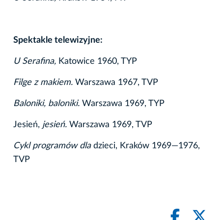
Spektakle telewizyjne:
U Serafina,
Katowice 1960, TYP
Filge z makiem.
Warszawa 1967, TVP
Baloniki, baloniki.
Warszawa 1969, TYP
Jesień,
jesień.
Warszawa 1969, TVP
Cykl programów dla
dzieci, Kraków 1969—1976,
TVP