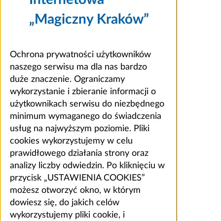
„Magiczny Kraków”
Ochrona prywatności użytkowników
naszego serwisu ma dla nas bardzo
duże znaczenie. Ograniczamy
wykorzystanie i zbieranie informacji o
użytkownikach serwisu do niezbędnego
minimum wymaganego do świadczenia
usług na najwyższym poziomie. Pliki
cookies wykorzystujemy w celu
prawidłowego działania strony oraz
analizy liczby odwiedzin. Po kliknięciu w
przycisk „USTAWIENIA COOKIES”
możesz otworzyć okno, w którym
dowiesz się, do jakich celów
wykorzystujemy pliki cookie, i