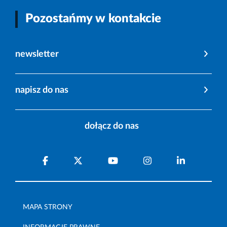
Pozostańmy w kontakcie
newsletter
napisz do nas
dołącz do nas
MAPA STRONY