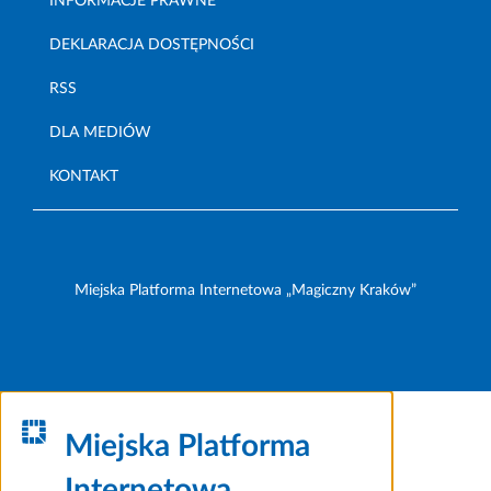
INFORMACJE PRAWNE
DEKLARACJA DOSTĘPNOŚCI
RSS
DLA MEDIÓW
KONTAKT
Miejska Platforma Internetowa „Magiczny Kraków”
Miejska Platforma
Internetowa