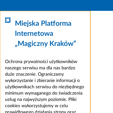
Miejska Platforma
Internetowa
„Magiczny Kraków”
Ochrona prywatności użytkowników
naszego serwisu ma dla nas bardzo
duże znaczenie. Ograniczamy
wykorzystanie i zbieranie informacji o
użytkownikach serwisu do niezbędnego
minimum wymaganego do świadczenia
usług na najwyższym poziomie. Pliki
cookies wykorzystujemy w celu
prawidłowego działania strony oraz