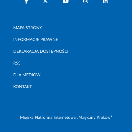
MAPA STRONY
INFORMACJE PRAWNE
DEKLARACJA DOSTĘPNOŚCI
RSS
DLA MEDIÓW
KONTAKT
Miejska Platforma Internetowa „Magiczny Kraków”