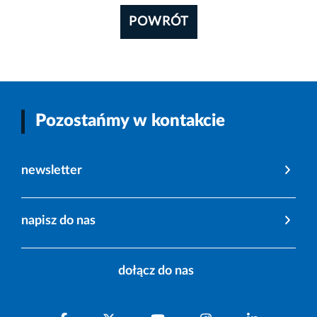
POWRÓT
Pozostańmy w kontakcie
newsletter
napisz do nas
dołącz do nas