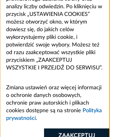
analizy liczby odwiedzin. Po kliknięciu w
przycisk „USTAWIENIA COOKIES”
możesz otworzyć okno, w którym
dowiesz się, do jakich celów
wykorzystujemy pliki cookie, i
potwierdzić swoje wybory. Możesz też
od razu zaakceptować wszystkie pliki
przyciskiem „ZAAKCEPTUJ
WSZYSTKIE I PRZEJDŹ DO SERWISU”.
Zmiana ustawień oraz więcej informacji
o ochronie danych osobowych,
ochronie praw autorskich i plikach
cookies dostępne są na stronie
Polityka
prywatności
.
ZAAKCEPTUJ