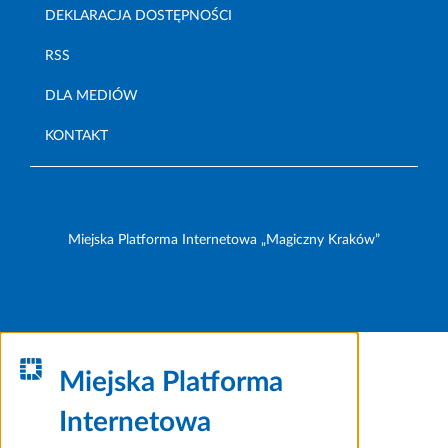
DEKLARACJA DOSTĘPNOŚCI
RSS
DLA MEDIÓW
KONTAKT
Miejska Platforma Internetowa „Magiczny Kraków”
Miejska Platforma
Internetowa