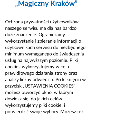
„Magiczny Kraków”
Ochrona prywatności użytkowników
naszego serwisu ma dla nas bardzo
duże znaczenie. Ograniczamy
wykorzystanie i zbieranie informacji o
użytkownikach serwisu do niezbędnego
minimum wymaganego do świadczenia
usług na najwyższym poziomie. Pliki
cookies wykorzystujemy w celu
prawidłowego działania strony oraz
analizy liczby odwiedzin. Po kliknięciu w
przycisk „USTAWIENIA COOKIES”
możesz otworzyć okno, w którym
dowiesz się, do jakich celów
wykorzystujemy pliki cookie, i
potwierdzić swoje wybory. Możesz też