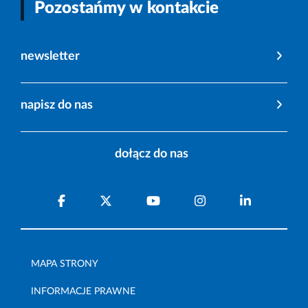
Pozostańmy w kontakcie
newsletter
napisz do nas
dołącz do nas
MAPA STRONY
INFORMACJE PRAWNE