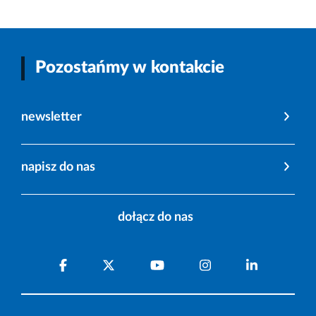
Pozostańmy w kontakcie
newsletter
napisz do nas
dołącz do nas