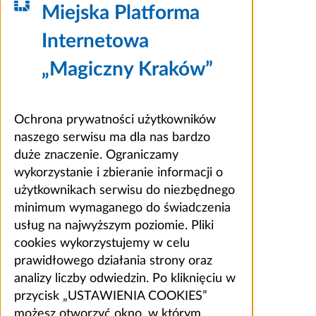
Miejska Platforma
Internetowa
„Magiczny Kraków”
Ochrona prywatności użytkowników
naszego serwisu ma dla nas bardzo
duże znaczenie. Ograniczamy
wykorzystanie i zbieranie informacji o
użytkownikach serwisu do niezbędnego
minimum wymaganego do świadczenia
usług na najwyższym poziomie. Pliki
cookies wykorzystujemy w celu
prawidłowego działania strony oraz
analizy liczby odwiedzin. Po kliknięciu w
przycisk „USTAWIENIA COOKIES”
możesz otworzyć okno, w którym