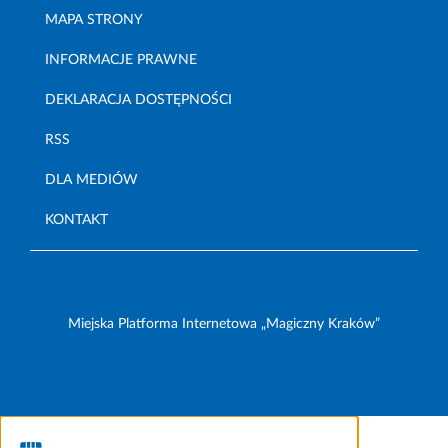
MAPA STRONY
INFORMACJE PRAWNE
DEKLARACJA DOSTĘPNOŚCI
RSS
DLA MEDIÓW
KONTAKT
Miejska Platforma Internetowa „Magiczny Kraków”