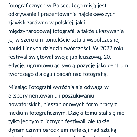
fotograficznych w Polsce. Jego misją jest
odkrywanie i prezentowanie najciekawszych
zjawisk zarówno w polskiej, jak i
międzynarodowej fotografii, a także ukazywanie
jej w szerokim kontekście sztuki współczesnej
nauki i innych dziedzin twórczości. W 2022 roku
festiwal świętował swoją jubileuszową, 20.
edycję, ugruntowując swoją pozycję jako centrum
twórczego dialogu i badań nad fotografią.
Miesiąc Fotografii wyróżnia się odwagą w
eksperymentowaniu i poszukiwaniu
nowatorskich, nieszablonowych form pracy z
medium fotograficznym. Dzięki temu stał się nie
tylko jednym z licznych festiwali, ale także
dynamicznym ośrodkiem refleksji nad sztuką