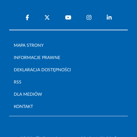
MAPA STRONY
INFORMACJE PRAWNE
DEKLARACJA DOSTĘPNOŚCI
RSS
DLA MEDIÓW
KONTAKT