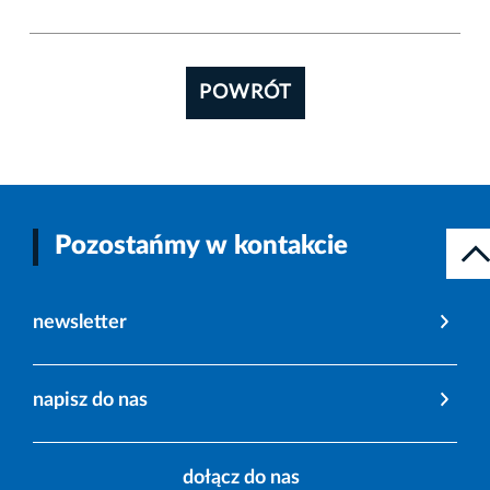
POWRÓT
Pozostańmy w kontakcie
newsletter
napisz do nas
dołącz do nas