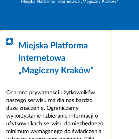
Miejska Platforma Internetowa „Magiczny Kraków”
Miejska Platforma
Internetowa
„Magiczny Kraków”
Ochrona prywatności użytkowników
naszego serwisu ma dla nas bardzo
duże znaczenie. Ograniczamy
wykorzystanie i zbieranie informacji o
użytkownikach serwisu do niezbędnego
minimum wymaganego do świadczenia