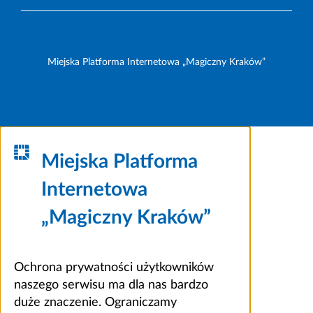
Miejska Platforma Internetowa „Magiczny Kraków”
Miejska Platforma
Internetowa
„Magiczny Kraków”
Ochrona prywatności użytkowników
naszego serwisu ma dla nas bardzo
duże znaczenie. Ograniczamy