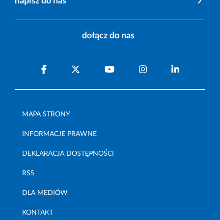
napisz do nas
dołącz do nas
MAPA STRONY
INFORMACJE PRAWNE
DEKLARACJA DOSTĘPNOŚCI
RSS
DLA MEDIÓW
KONTAKT