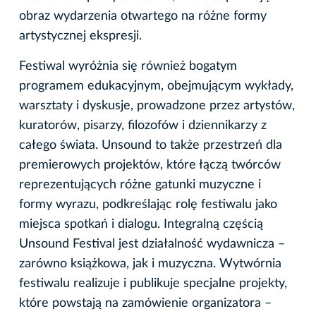
obraz wydarzenia otwartego na różne formy
artystycznej ekspresji.
Festiwal wyróżnia się również bogatym
programem edukacyjnym, obejmującym wykłady,
warsztaty i dyskusje, prowadzone przez artystów,
kuratorów, pisarzy, filozofów i dziennikarzy z
całego świata. Unsound to także przestrzeń dla
premierowych projektów, które łączą twórców
reprezentujących różne gatunki muzyczne i
formy wyrazu, podkreślając rolę festiwalu jako
miejsca spotkań i dialogu. Integralną częścią
Unsound Festival jest działalność wydawnicza –
zarówno książkowa, jak i muzyczna. Wytwórnia
festiwalu realizuje i publikuje specjalne projekty,
które powstają na zamówienie organizatora –