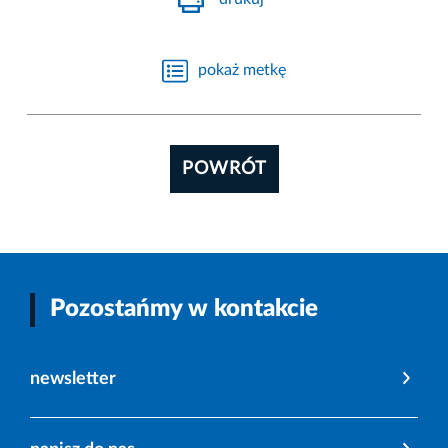
pokaż metkę
POWRÓT
Pozostańmy w kontakcie
newsletter