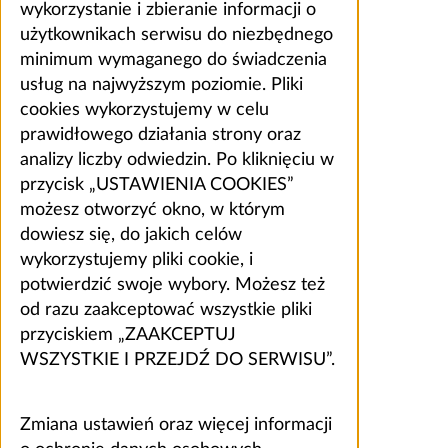
wykorzystanie i zbieranie informacji o
użytkownikach serwisu do niezbędnego
minimum wymaganego do świadczenia
usług na najwyższym poziomie. Pliki
cookies wykorzystujemy w celu
prawidłowego działania strony oraz
analizy liczby odwiedzin. Po kliknięciu w
przycisk „USTAWIENIA COOKIES”
możesz otworzyć okno, w którym
dowiesz się, do jakich celów
wykorzystujemy pliki cookie, i
potwierdzić swoje wybory. Możesz też
od razu zaakceptować wszystkie pliki
przyciskiem „ZAAKCEPTUJ
WSZYSTKIE I PRZEJDŹ DO SERWISU”.
Zmiana ustawień oraz więcej informacji