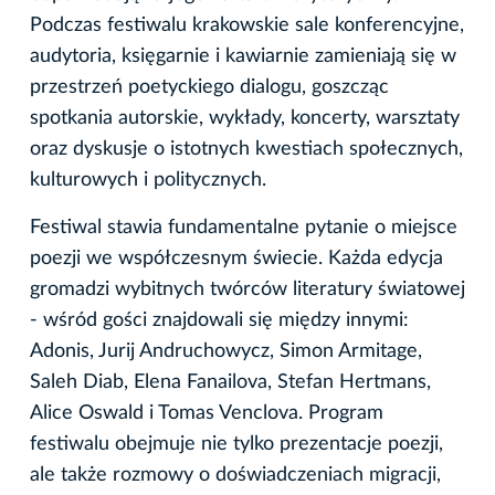
Podczas festiwalu krakowskie sale konferencyjne,
audytoria, księgarnie i kawiarnie zamieniają się w
przestrzeń poetyckiego dialogu, goszcząc
spotkania autorskie, wykłady, koncerty, warsztaty
oraz dyskusje o istotnych kwestiach społecznych,
kulturowych i politycznych.
Festiwal stawia fundamentalne pytanie o miejsce
poezji we współczesnym świecie. Każda edycja
gromadzi wybitnych twórców literatury światowej
- wśród gości znajdowali się między innymi:
Adonis, Jurij Andruchowycz, Simon Armitage,
Saleh Diab, Elena Fanailova, Stefan Hertmans,
Alice Oswald i Tomas Venclova. Program
festiwalu obejmuje nie tylko prezentacje poezji,
ale także rozmowy o doświadczeniach migracji,