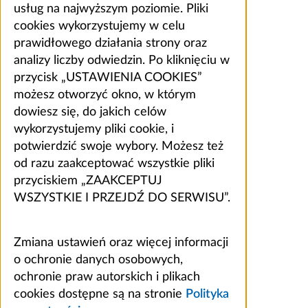
usług na najwyższym poziomie. Pliki
cookies wykorzystujemy w celu
prawidłowego działania strony oraz
analizy liczby odwiedzin. Po kliknięciu w
przycisk „USTAWIENIA COOKIES”
możesz otworzyć okno, w którym
dowiesz się, do jakich celów
wykorzystujemy pliki cookie, i
potwierdzić swoje wybory. Możesz też
od razu zaakceptować wszystkie pliki
przyciskiem „ZAAKCEPTUJ
WSZYSTKIE I PRZEJDŹ DO SERWISU”.
Zmiana ustawień oraz więcej informacji
o ochronie danych osobowych,
ochronie praw autorskich i plikach
cookies dostępne są na stronie
Polityka