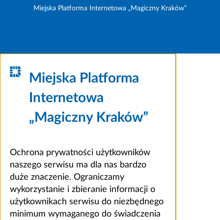
Miejska Platforma Internetowa „Magiczny Kraków”
Miejska Platforma
Internetowa
„Magiczny Kraków”
Ochrona prywatności użytkowników
naszego serwisu ma dla nas bardzo
duże znaczenie. Ograniczamy
wykorzystanie i zbieranie informacji o
użytkownikach serwisu do niezbędnego
minimum wymaganego do świadczenia