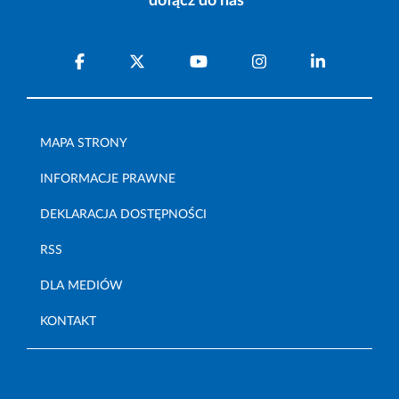
dołącz do nas
MAPA STRONY
INFORMACJE PRAWNE
DEKLARACJA DOSTĘPNOŚCI
RSS
DLA MEDIÓW
KONTAKT