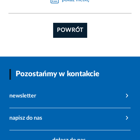
POWRÓT
Pozostańmy w kontakcie
newsletter
napisz do nas