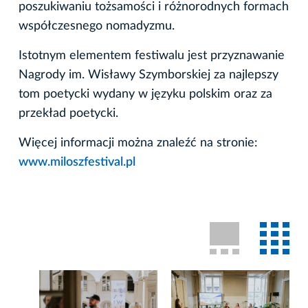
poszukiwaniu tożsamości i różnorodnych formach
współczesnego nomadyzmu.
Istotnym elementem festiwalu jest przyznawanie
Nagrody im. Wisławy Szymborskiej za najlepszy
tom poetycki wydany w języku polskim oraz za
przekład poetycki.
Więcej informacji można znaleźć na stronie:
www.miloszfestival.pl