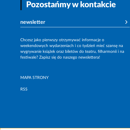
Pozostańmy w kontakcie
newsletter
Chcesz jako pierwszy otrzymywać informacje o
weekendowych wydarzeniach i co tydzień mieć szansę na
wygrywanie książek oraz biletów do teatru, filharmonii i na
festiwale? Zapisz się do naszego newslettera!
MAPA STRONY
RSS