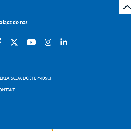
ołącz do nas
EKLARACJA DOSTĘPNOŚCI
ONTAKT