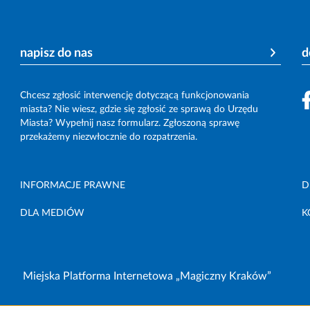
napisz do nas
d
Chcesz zgłosić interwencję dotyczącą funkcjonowania
miasta? Nie wiesz, gdzie się zgłosić ze sprawą do Urzędu
Miasta? Wypełnij nasz formularz. Zgłoszoną sprawę
przekażemy niezwłocznie do rozpatrzenia.
INFORMACJE PRAWNE
D
DLA MEDIÓW
K
Miejska Platforma Internetowa „Magiczny Kraków”