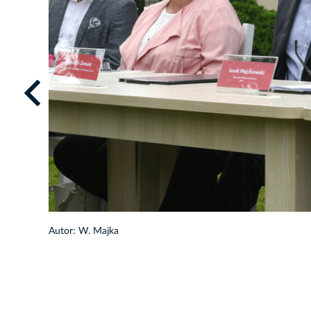
Autor: W. Majka