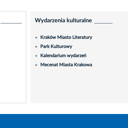
Wydarzenia kulturalne
Kraków Miasto Literatury
+
Park Kulturowy
+
Kalendarium wydarzeń
+
Mecenat Miasta Krakowa
+