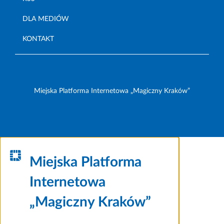
DLA MEDIÓW
KONTAKT
Miejska Platforma Internetowa „Magiczny Kraków”
Miejska Platforma
Internetowa
„Magiczny Kraków”