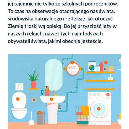
jej tajemnic nie tylko ze szkolnych podręczników.
To czas na obserwacje otaczającego nas świata,
środowiska naturalnego i refleksję, jak otoczyć
Ziemię troskliwą opieką. Bo jej przyszłość leży w
naszych rękach, nawet tych najmłodszych
obywateli świata, jakimi obecnie jesteście.