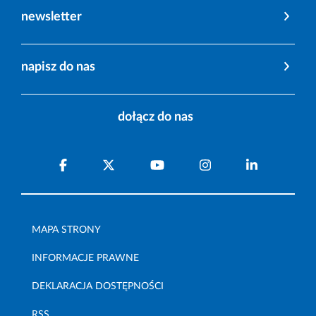
newsletter
napisz do nas
dołącz do nas
MAPA STRONY
INFORMACJE PRAWNE
DEKLARACJA DOSTĘPNOŚCI
RSS