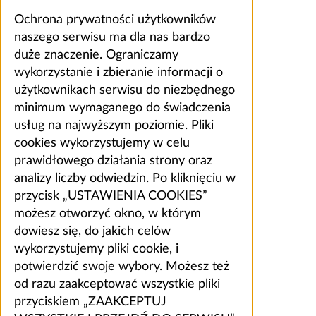
Ochrona prywatności użytkowników
naszego serwisu ma dla nas bardzo
duże znaczenie. Ograniczamy
wykorzystanie i zbieranie informacji o
użytkownikach serwisu do niezbędnego
minimum wymaganego do świadczenia
usług na najwyższym poziomie. Pliki
cookies wykorzystujemy w celu
prawidłowego działania strony oraz
analizy liczby odwiedzin. Po kliknięciu w
przycisk „USTAWIENIA COOKIES”
możesz otworzyć okno, w którym
dowiesz się, do jakich celów
wykorzystujemy pliki cookie, i
potwierdzić swoje wybory. Możesz też
od razu zaakceptować wszystkie pliki
przyciskiem „ZAAKCEPTUJ