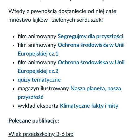
Wtedy z pewnością dostaniecie od niej całe
mnóstwo lajków i zielonych serduszek!
film animowany
Segregujmy dla przyszłości
film animowany
Ochrona środowiska w Unii
Europejskiej cz.1
film animowany
Ochrona środowiska w Unii
Europejskiej cz.2
quizy tematyczne
magazyn ilustrowany
Nasza planeta, nasza
przyszłość
wykład eksperta
Klimatyczne fakty i mity
Polecane publikacje:
Wiek przedszkolny 3-6 lat: