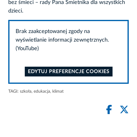
bez śmieci – rady Pana Śmietnika dla wszystkich
dzieci.
Brak zaakceptowanej zgody na
wyświetlanie informacji zewnętrznych.
(YouTube)
EDYTUJ PREFERENCJE COOKIES
TAGI:
szkoła
,
edukacja
,
klimat