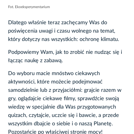
Fot. Ekoeksperymentarium
Dlatego właśnie teraz zachęcamy Was do
poświęcenia uwagi i czasu wolnego na temat,
który dotyczy nas wszystkich: ochronę klimatu.
Podpowiemy Wam, jak to zrobić nie nudząc się i
łącząc naukę z zabawą.
Do wyboru macie mnóstwo ciekawych
aktywności, które możecie podejmować
samodzielnie lub z przyjaciółmi: grajcie razem w
gry, oglądajcie ciekawe filmy, sprawdźcie swoją
wiedzę w specjalnie dla Was przygotowanych
quizach, czytajcie, uczcie się i bawcie, a przede
wszystkim dbajcie o siebie i o naszą Planetę.
Pozostańcie po właściwej stronie mocy!