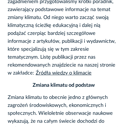
zagadnieniem przygotowaliśmy krótki poradnik,
zawierający podstawowe informacje na temat
zmiany klimatu. Od niego warto zacząć swoją
klimatyczną ścieżkę edukacyjną i dalej nią
podążać czerpiąc bardziej szczegółowe
informacje z artykułów, publikacji i wydawnictw,
które specjalizują się w tym zakresie
tematycznym. Listę publikacji przez nas
rekomendowanych znajdziecie na naszej stronie
w zakładce:
Źródła wiedzy o klimacie
Zmiana klimatu od podstaw
Zmiana klimatu to obecnie jedno z głównych
zagrożeń środowiskowych, ekonomicznych i
społecznych. Wieloletnie obserwacje naukowe
wykazują, że na całym świecie dochodzi do