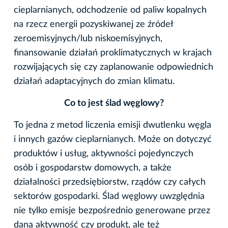
cieplarnianych, odchodzenie od paliw kopalnych
na rzecz energii pozyskiwanej ze źródeł
zeroemisyjnych/lub niskoemisyjnych,
finansowanie działań proklimatycznych w krajach
rozwijających się czy zaplanowanie odpowiednich
działań adaptacyjnych do zmian klimatu.
Co to jest ślad węglowy?
To jedna z metod liczenia emisji dwutlenku węgla
i innych gazów cieplarnianych. Może on dotyczyć
produktów i usług, aktywności pojedynczych
osób i gospodarstw domowych, a także
działalności przedsiębiorstw, rządów czy całych
sektorów gospodarki. Ślad węglowy uwzględnia
nie tylko emisje bezpośrednio generowane przez
daną aktywność czy produkt, ale też