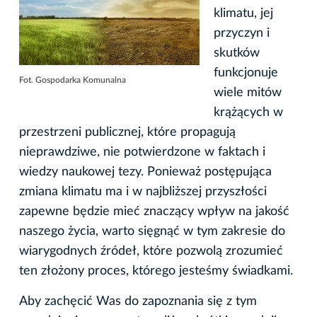
klimatu, jej
przyczyn i
skutków
funkcjonuje
Fot. Gospodarka Komunalna
wiele mitów
krążących w
przestrzeni publicznej, które propagują
nieprawdziwe, nie potwierdzone w faktach i
wiedzy naukowej tezy. Ponieważ postępująca
zmiana klimatu ma i w najbliższej przyszłości
zapewne będzie mieć znaczący wpływ na jakość
naszego życia, warto sięgnąć w tym zakresie do
wiarygodnych źródeł, które pozwolą zrozumieć
ten złożony proces, którego jesteśmy świadkami.
Aby zachęcić Was do zapoznania się z tym