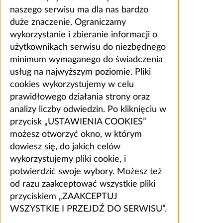
naszego serwisu ma dla nas bardzo
duże znaczenie. Ograniczamy
wykorzystanie i zbieranie informacji o
użytkownikach serwisu do niezbędnego
minimum wymaganego do świadczenia
usług na najwyższym poziomie. Pliki
cookies wykorzystujemy w celu
prawidłowego działania strony oraz
analizy liczby odwiedzin. Po kliknięciu w
przycisk „USTAWIENIA COOKIES”
możesz otworzyć okno, w którym
dowiesz się, do jakich celów
wykorzystujemy pliki cookie, i
potwierdzić swoje wybory. Możesz też
od razu zaakceptować wszystkie pliki
przyciskiem „ZAAKCEPTUJ
WSZYSTKIE I PRZEJDŹ DO SERWISU”.