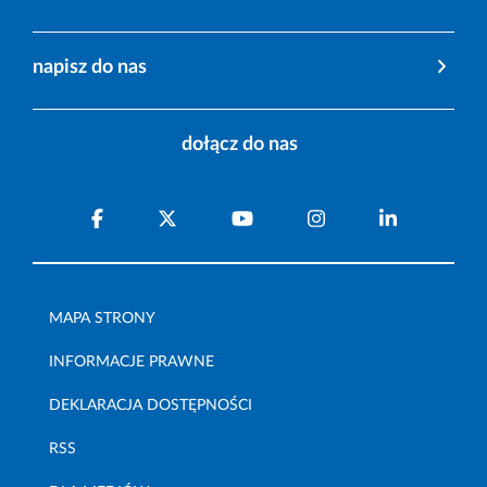
napisz do nas
dołącz do nas
MAPA STRONY
INFORMACJE PRAWNE
DEKLARACJA DOSTĘPNOŚCI
RSS