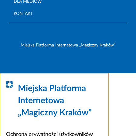
DLA MEDIÓW
KONTAKT
Miejska Platforma Internetowa „Magiczny Kraków”
Miejska Platforma
Internetowa
„Magiczny Kraków”
Ochrona prywatności użytkowników