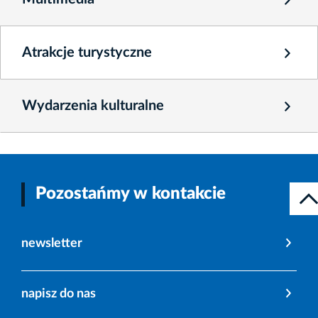
Atrakcje turystyczne
Wydarzenia kulturalne
Pozostańmy w kontakcie
newsletter
napisz do nas