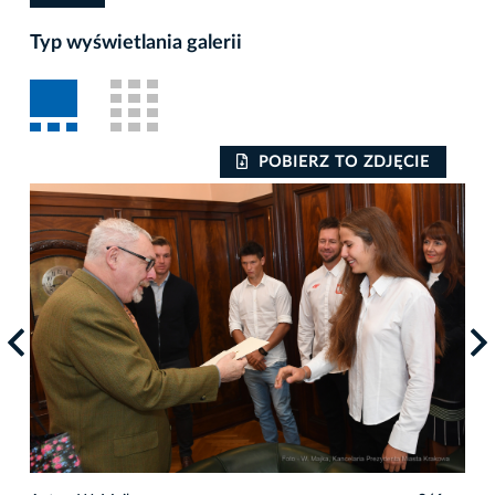
Typ wyświetlania galerii
POBIERZ TO ZDJĘCIE