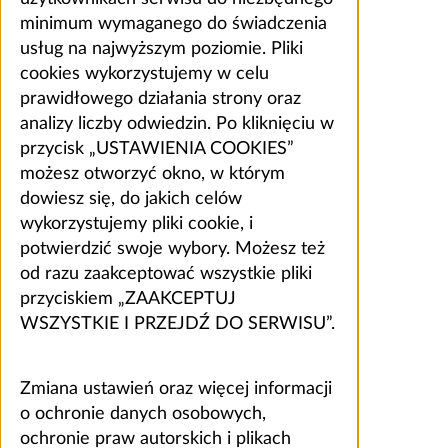
minimum wymaganego do świadczenia
usług na najwyższym poziomie. Pliki
cookies wykorzystujemy w celu
prawidłowego działania strony oraz
analizy liczby odwiedzin. Po kliknięciu w
przycisk „USTAWIENIA COOKIES”
możesz otworzyć okno, w którym
dowiesz się, do jakich celów
wykorzystujemy pliki cookie, i
potwierdzić swoje wybory. Możesz też
od razu zaakceptować wszystkie pliki
przyciskiem „ZAAKCEPTUJ
WSZYSTKIE I PRZEJDŹ DO SERWISU”.
Zmiana ustawień oraz więcej informacji
o ochronie danych osobowych,
ochronie praw autorskich i plikach