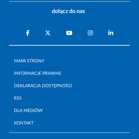
dołącz do nas
MAPA STRONY
INFORMACJE PRAWNE
DEKLARACJA DOSTĘPNOŚCI
RSS
DLA MEDIÓW
KONTAKT