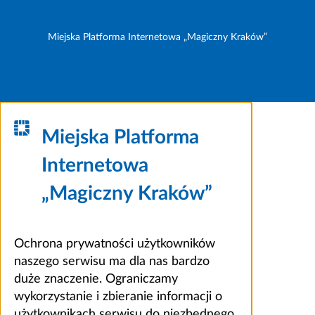
Miejska Platforma Internetowa „Magiczny Kraków”
Miejska Platforma
Internetowa
„Magiczny Kraków”
Ochrona prywatności użytkowników
naszego serwisu ma dla nas bardzo
duże znaczenie. Ograniczamy
wykorzystanie i zbieranie informacji o
użytkownikach serwisu do niezbędnego