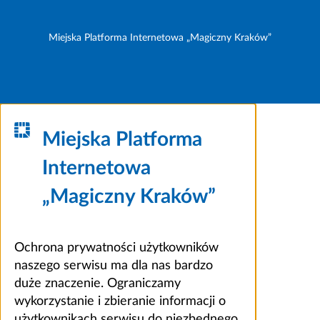
Miejska Platforma Internetowa „Magiczny Kraków”
Miejska Platforma
Internetowa
„Magiczny Kraków”
Ochrona prywatności użytkowników
naszego serwisu ma dla nas bardzo
duże znaczenie. Ograniczamy
wykorzystanie i zbieranie informacji o
użytkownikach serwisu do niezbędnego