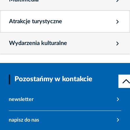
Atrakcje turystyczne
Wydarzenia kulturalne
Pozostańmy w kontakcie
newsletter
napisz do nas