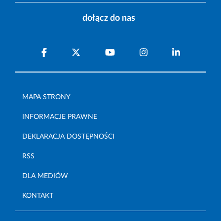
dołącz do nas
MAPA STRONY
INFORMACJE PRAWNE
DEKLARACJA DOSTĘPNOŚCI
RSS
DLA MEDIÓW
KONTAKT