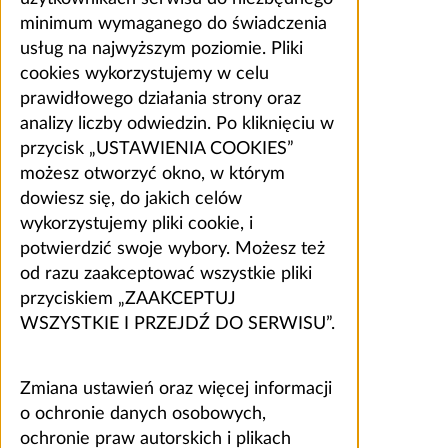
minimum wymaganego do świadczenia
usług na najwyższym poziomie. Pliki
cookies wykorzystujemy w celu
prawidłowego działania strony oraz
analizy liczby odwiedzin. Po kliknięciu w
przycisk „USTAWIENIA COOKIES”
możesz otworzyć okno, w którym
dowiesz się, do jakich celów
wykorzystujemy pliki cookie, i
potwierdzić swoje wybory. Możesz też
od razu zaakceptować wszystkie pliki
przyciskiem „ZAAKCEPTUJ
WSZYSTKIE I PRZEJDŹ DO SERWISU”.
Zmiana ustawień oraz więcej informacji
o ochronie danych osobowych,
ochronie praw autorskich i plikach