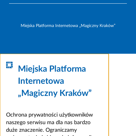
Miejska Platforma Internetowa „Magiczny Kraków”
Miejska Platforma
Internetowa
„Magiczny Kraków”
Ochrona prywatności użytkowników
naszego serwisu ma dla nas bardzo
duże znaczenie. Ograniczamy