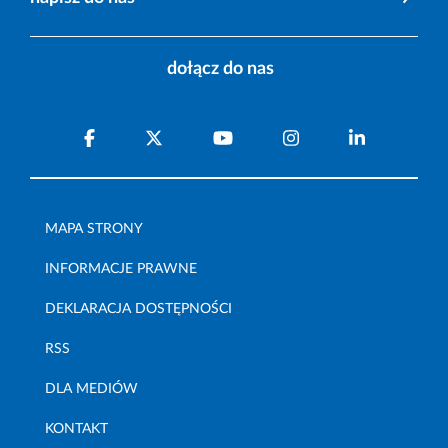
dołącz do nas
MAPA STRONY
INFORMACJE PRAWNE
DEKLARACJA DOSTĘPNOŚCI
RSS
DLA MEDIÓW
KONTAKT