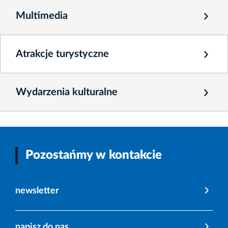
Multimedia
Atrakcje turystyczne
Wydarzenia kulturalne
Pozostańmy w kontakcie
newsletter
napisz do nas