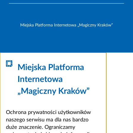
Miejska Platforma Internetowa „Magiczny Kraków”
Miejska Platforma
Internetowa
„Magiczny Kraków”
Ochrona prywatności użytkowników
naszego serwisu ma dla nas bardzo
duże znaczenie. Ograniczamy