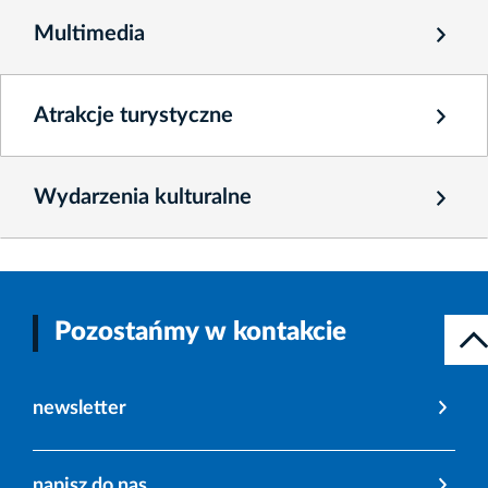
Multimedia
Atrakcje turystyczne
Wydarzenia kulturalne
Pozostańmy w kontakcie
newsletter
napisz do nas