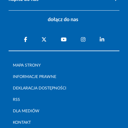
dołącz do nas
MAPA STRONY
INFORMACJE PRAWNE
DEKLARACJA DOSTĘPNOŚCI
RSS
DLA MEDIÓW
KONTAKT