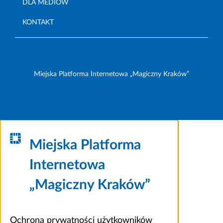
DLA MEDIÓW
KONTAKT
Miejska Platforma Internetowa „Magiczny Kraków”
Miejska Platforma
Internetowa
„Magiczny Kraków”
Ochrona prywatności użytkowników