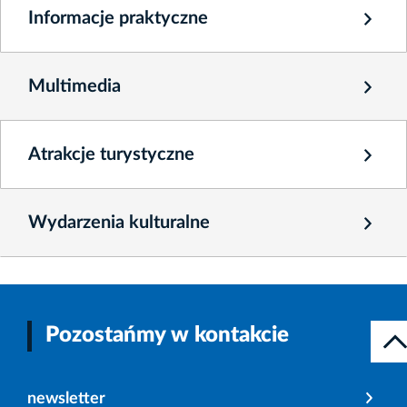
Informacje praktyczne
Multimedia
Atrakcje turystyczne
Wydarzenia kulturalne
Pozostańmy w kontakcie
newsletter