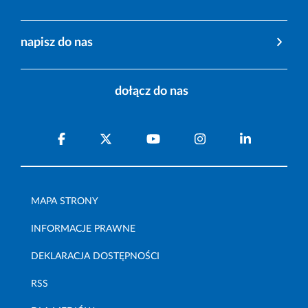
napisz do nas
dołącz do nas
MAPA STRONY
INFORMACJE PRAWNE
DEKLARACJA DOSTĘPNOŚCI
RSS