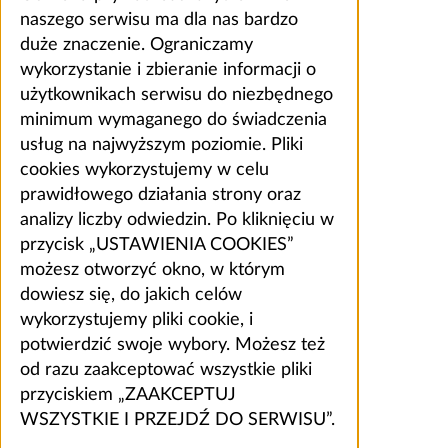
naszego serwisu ma dla nas bardzo
duże znaczenie. Ograniczamy
wykorzystanie i zbieranie informacji o
użytkownikach serwisu do niezbędnego
minimum wymaganego do świadczenia
usług na najwyższym poziomie. Pliki
cookies wykorzystujemy w celu
prawidłowego działania strony oraz
analizy liczby odwiedzin. Po kliknięciu w
przycisk „USTAWIENIA COOKIES”
możesz otworzyć okno, w którym
dowiesz się, do jakich celów
wykorzystujemy pliki cookie, i
potwierdzić swoje wybory. Możesz też
od razu zaakceptować wszystkie pliki
przyciskiem „ZAAKCEPTUJ
WSZYSTKIE I PRZEJDŹ DO SERWISU”.