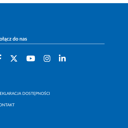
ołącz do nas
EKLARACJA DOSTĘPNOŚCI
ONTAKT