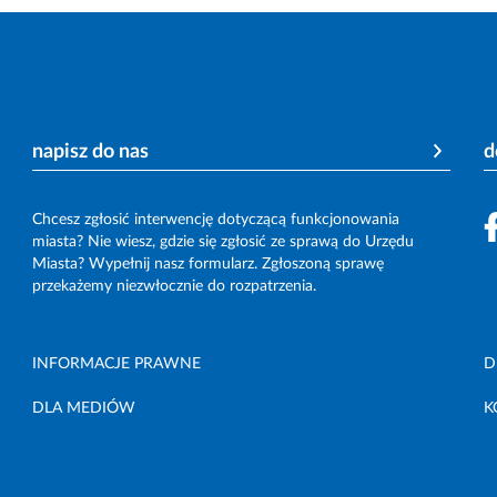
napisz do nas
d
Chcesz zgłosić interwencję dotyczącą funkcjonowania
miasta? Nie wiesz, gdzie się zgłosić ze sprawą do Urzędu
Miasta? Wypełnij nasz formularz. Zgłoszoną sprawę
przekażemy niezwłocznie do rozpatrzenia.
INFORMACJE PRAWNE
D
DLA MEDIÓW
K