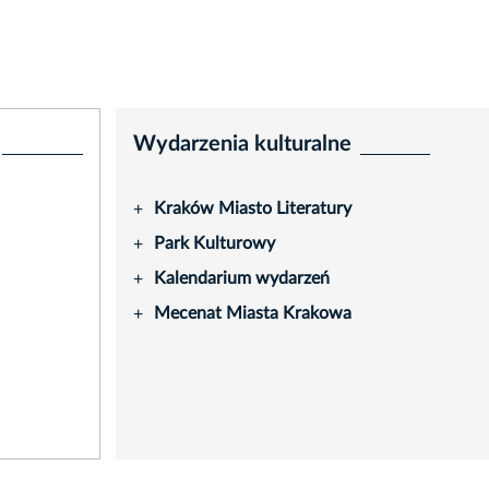
Wydarzenia kulturalne
Kraków Miasto Literatury
+
Park Kulturowy
+
Kalendarium wydarzeń
+
Mecenat Miasta Krakowa
+