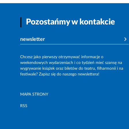
Pozostańmy w kontakcie
newsletter
Chcesz jako pierwszy otrzymywać informacje o
weekendowych wydarzeniach i co tydzień mieć szansę na
wygrywanie książek oraz biletów do teatru, filharmonii i na
festiwale? Zapisz się do naszego newslettera!
MAPA STRONY
RSS