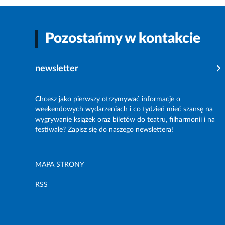
Pozostańmy w kontakcie
newsletter
Chcesz jako pierwszy otrzymywać informacje o
weekendowych wydarzeniach i co tydzień mieć szansę na
wygrywanie książek oraz biletów do teatru, filharmonii i na
festiwale? Zapisz się do naszego newslettera!
MAPA STRONY
RSS