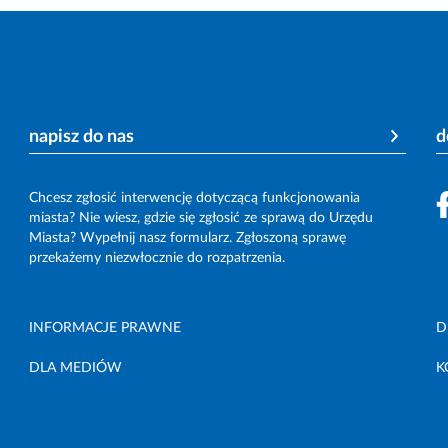
napisz do nas
d
Chcesz zgłosić interwencję dotyczącą funkcjonowania
miasta? Nie wiesz, gdzie się zgłosić ze sprawą do Urzędu
Miasta? Wypełnij nasz formularz. Zgłoszoną sprawę
przekażemy niezwłocznie do rozpatrzenia.
INFORMACJE PRAWNE
D
DLA MEDIÓW
K