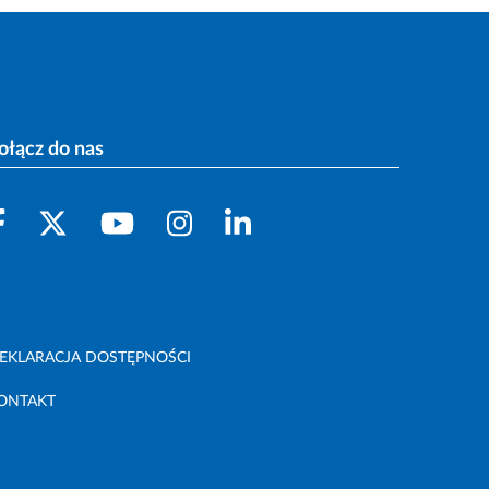
ołącz do nas
EKLARACJA DOSTĘPNOŚCI
ONTAKT