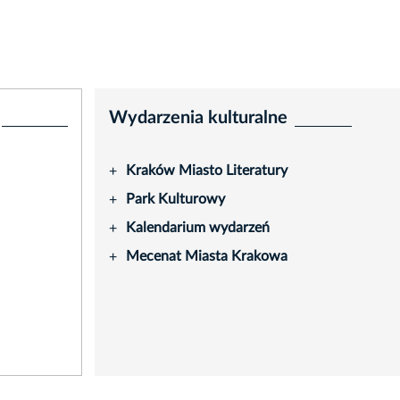
Wydarzenia kulturalne
Kraków Miasto Literatury
+
Park Kulturowy
+
Kalendarium wydarzeń
+
Mecenat Miasta Krakowa
+