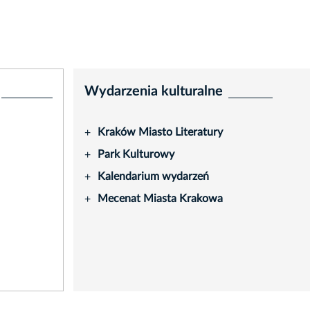
Wydarzenia kulturalne
Kraków Miasto Literatury
+
Park Kulturowy
+
Kalendarium wydarzeń
+
Mecenat Miasta Krakowa
+