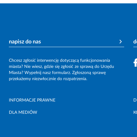
napisz do nas
d
Chcesz zgłosić interwencję dotyczącą funkcjonowania
miasta? Nie wiesz, gdzie się zgłosić ze sprawą do Urzędu
Miasta? Wypełnij nasz formularz. Zgłoszoną sprawę
przekażemy niezwłocznie do rozpatrzenia.
INFORMACJE PRAWNE
D
DLA MEDIÓW
K