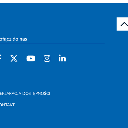
ołącz do nas
EKLARACJA DOSTĘPNOŚCI
ONTAKT