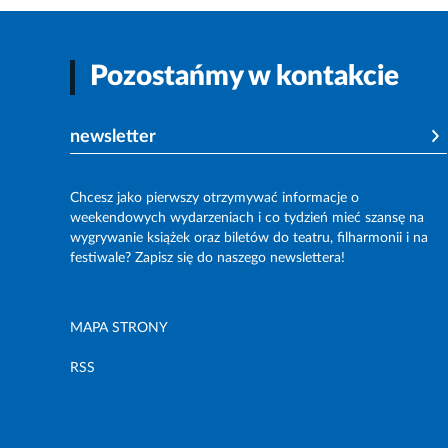
Pozostańmy w kontakcie
newsletter
Chcesz jako pierwszy otrzymywać informacje o
weekendowych wydarzeniach i co tydzień mieć szansę na
wygrywanie książek oraz biletów do teatru, filharmonii i na
festiwale? Zapisz się do naszego newslettera!
MAPA STRONY
RSS