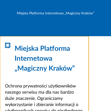
Miejska Platforma Internetowa „Magiczny Kraków”
Miejska Platforma
Internetowa
„Magiczny Kraków”
Ochrona prywatności użytkowników
naszego serwisu ma dla nas bardzo
duże znaczenie. Ograniczamy
wykorzystanie i zbieranie informacji o