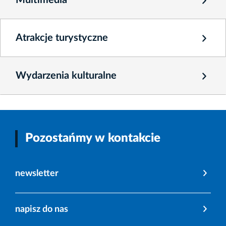
Multimedia
Atrakcje turystyczne
Wydarzenia kulturalne
Pozostańmy w kontakcie
newsletter
napisz do nas