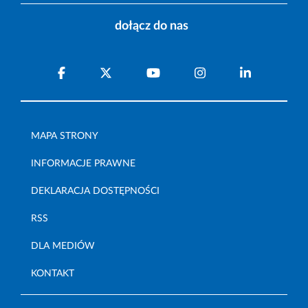
dołącz do nas
MAPA STRONY
INFORMACJE PRAWNE
DEKLARACJA DOSTĘPNOŚCI
RSS
DLA MEDIÓW
KONTAKT