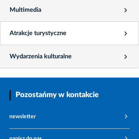
Multimedia
Atrakcje turystyczne
Wydarzenia kulturalne
Pozostańmy w kontakcie
newsletter
napisz do nas