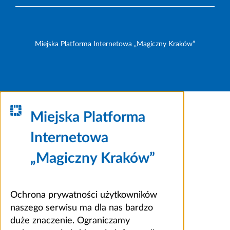
Miejska Platforma Internetowa „Magiczny Kraków”
Miejska Platforma
Internetowa
„Magiczny Kraków”
Ochrona prywatności użytkowników
naszego serwisu ma dla nas bardzo
duże znaczenie. Ograniczamy