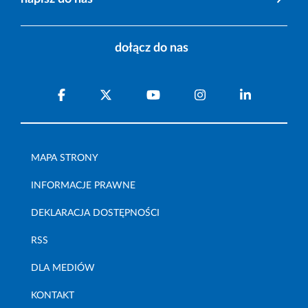
dołącz do nas
MAPA STRONY
INFORMACJE PRAWNE
DEKLARACJA DOSTĘPNOŚCI
RSS
DLA MEDIÓW
KONTAKT