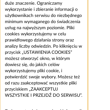
duże znaczenie. Ograniczamy
wykorzystanie i zbieranie informacji o
użytkownikach serwisu do niezbędnego
minimum wymaganego do świadczenia
usług na najwyższym poziomie. Pliki
cookies wykorzystujemy w celu
prawidłowego działania strony oraz
analizy liczby odwiedzin. Po kliknięciu w
przycisk „USTAWIENIA COOKIES”
możesz otworzyć okno, w którym
dowiesz się, do jakich celów
wykorzystujemy pliki cookie, i
potwierdzić swoje wybory. Możesz też
od razu zaakceptować wszystkie pliki
przyciskiem „ZAAKCEPTUJ
WSZYSTKIE I PRZEJDŹ DO SERWISU”.