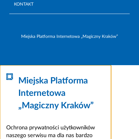
KONTAKT
Miejska Platforma Internetowa „Magiczny Kraków”
Miejska Platforma
Internetowa
„Magiczny Kraków”
Ochrona prywatności użytkowników
naszego serwisu ma dla nas bardzo