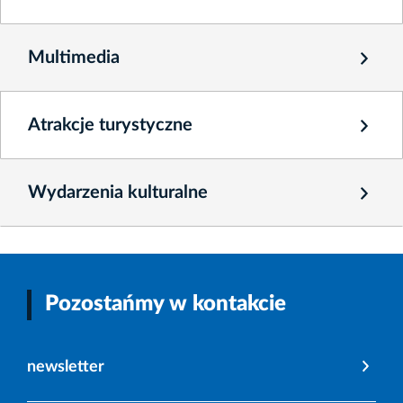
Multimedia
Atrakcje turystyczne
Wydarzenia kulturalne
Pozostańmy w kontakcie
newsletter