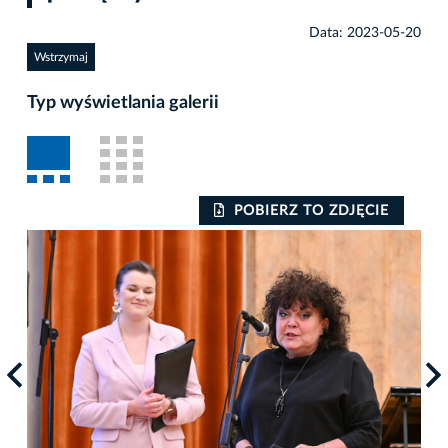
Data: 2023-05-20
Wstrzymaj
Typ wyświetlania galerii
POBIERZ TO ZDJĘCIE