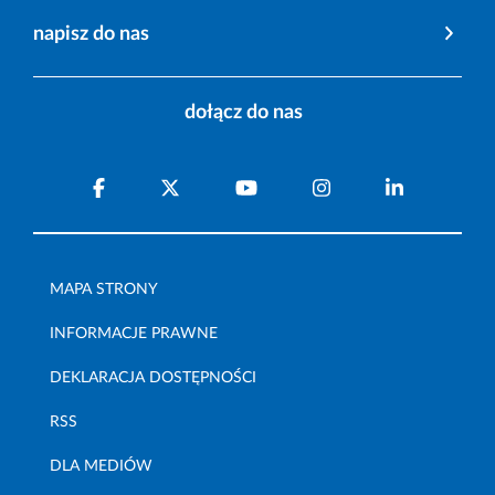
napisz do nas
dołącz do nas
MAPA STRONY
INFORMACJE PRAWNE
DEKLARACJA DOSTĘPNOŚCI
RSS
DLA MEDIÓW