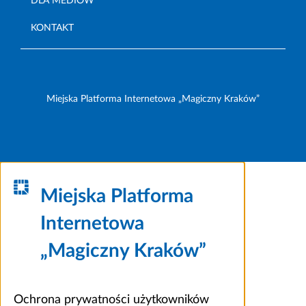
DLA MEDIÓW
KONTAKT
Miejska Platforma Internetowa „Magiczny Kraków”
Miejska Platforma
Internetowa
„Magiczny Kraków”
Ochrona prywatności użytkowników