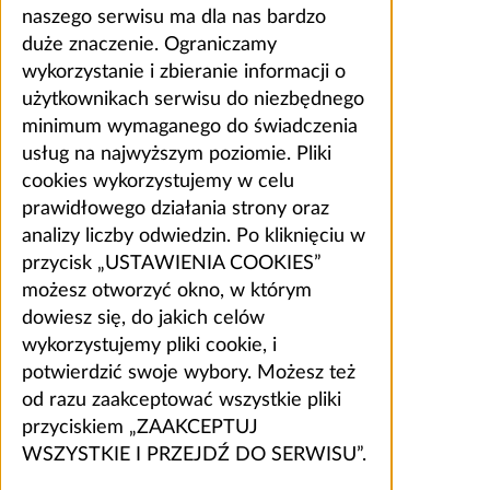
naszego serwisu ma dla nas bardzo
duże znaczenie. Ograniczamy
wykorzystanie i zbieranie informacji o
użytkownikach serwisu do niezbędnego
minimum wymaganego do świadczenia
usług na najwyższym poziomie. Pliki
cookies wykorzystujemy w celu
prawidłowego działania strony oraz
analizy liczby odwiedzin. Po kliknięciu w
przycisk „USTAWIENIA COOKIES”
możesz otworzyć okno, w którym
dowiesz się, do jakich celów
wykorzystujemy pliki cookie, i
potwierdzić swoje wybory. Możesz też
od razu zaakceptować wszystkie pliki
przyciskiem „ZAAKCEPTUJ
WSZYSTKIE I PRZEJDŹ DO SERWISU”.