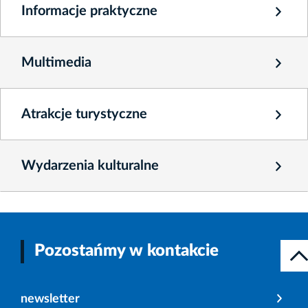
Informacje praktyczne
Multimedia
Atrakcje turystyczne
Wydarzenia kulturalne
Pozostańmy w kontakcie
newsletter