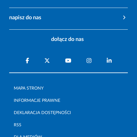
napisz do nas
dołącz do nas
MAPA STRONY
INFORMACJE PRAWNE
DEKLARACJA DOSTĘPNOŚCI
RSS