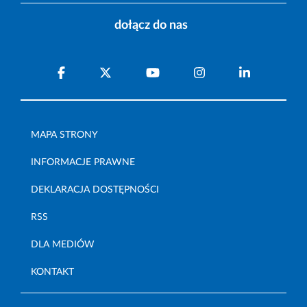
dołącz do nas
MAPA STRONY
INFORMACJE PRAWNE
DEKLARACJA DOSTĘPNOŚCI
RSS
DLA MEDIÓW
KONTAKT