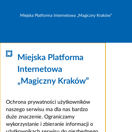
Miejska Platforma Internetowa „Magiczny Kraków”
Miejska Platforma
Internetowa
„Magiczny Kraków”
Ochrona prywatności użytkowników
naszego serwisu ma dla nas bardzo
duże znaczenie. Ograniczamy
wykorzystanie i zbieranie informacji o
użytkownikach serwisu do niezbędnego