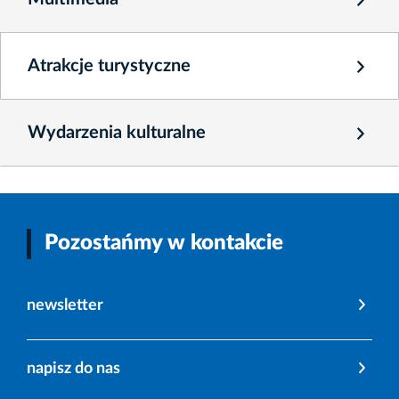
Atrakcje turystyczne
Wydarzenia kulturalne
Pozostańmy w kontakcie
newsletter
napisz do nas