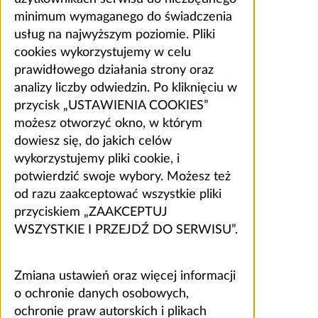
minimum wymaganego do świadczenia
usług na najwyższym poziomie. Pliki
cookies wykorzystujemy w celu
prawidłowego działania strony oraz
analizy liczby odwiedzin. Po kliknięciu w
przycisk „USTAWIENIA COOKIES”
możesz otworzyć okno, w którym
dowiesz się, do jakich celów
wykorzystujemy pliki cookie, i
potwierdzić swoje wybory. Możesz też
od razu zaakceptować wszystkie pliki
przyciskiem „ZAAKCEPTUJ
WSZYSTKIE I PRZEJDŹ DO SERWISU”.
Zmiana ustawień oraz więcej informacji
o ochronie danych osobowych,
ochronie praw autorskich i plikach