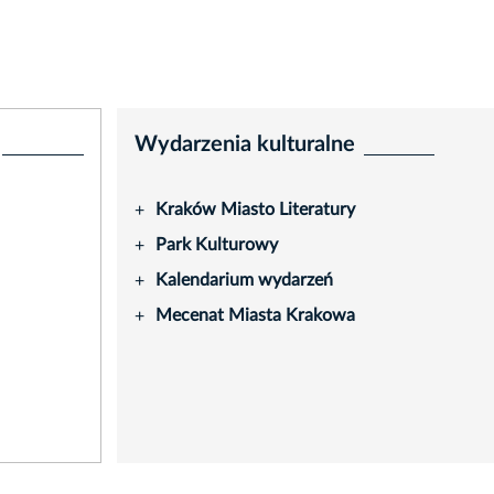
Wydarzenia kulturalne
Kraków Miasto Literatury
+
Park Kulturowy
+
Kalendarium wydarzeń
+
Mecenat Miasta Krakowa
+