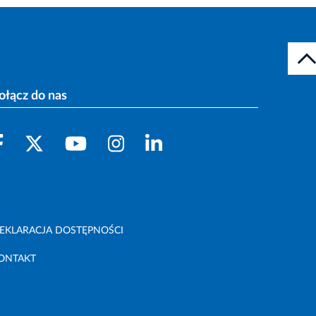
ołącz do nas
EKLARACJA DOSTĘPNOŚCI
ONTAKT