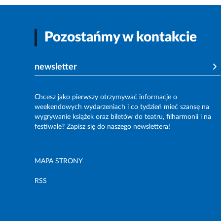
Pozostańmy w kontakcie
newsletter
Chcesz jako pierwszy otrzymywać informacje o
weekendowych wydarzeniach i co tydzień mieć szansę na
wygrywanie książek oraz biletów do teatru, filharmonii i na
festiwale? Zapisz się do naszego newslettera!
MAPA STRONY
RSS