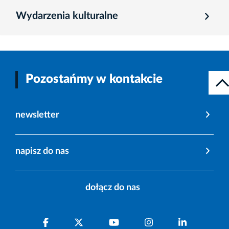
Wydarzenia kulturalne
Pozostańmy w kontakcie
newsletter
napisz do nas
dołącz do nas