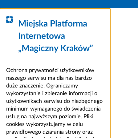
Miejska Platforma
Internetowa
„Magiczny Kraków”
Ochrona prywatności użytkowników
naszego serwisu ma dla nas bardzo
duże znaczenie. Ograniczamy
wykorzystanie i zbieranie informacji o
użytkownikach serwisu do niezbędnego
minimum wymaganego do świadczenia
usług na najwyższym poziomie. Pliki
cookies wykorzystujemy w celu
prawidłowego działania strony oraz