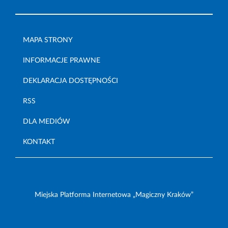
MAPA STRONY
INFORMACJE PRAWNE
DEKLARACJA DOSTĘPNOŚCI
RSS
DLA MEDIÓW
KONTAKT
Miejska Platforma Internetowa „Magiczny Kraków”