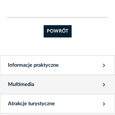
POWRÓT
Informacje praktyczne
Multimedia
Atrakcje turystyczne