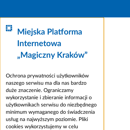
Miejska Platforma
Internetowa
„Magiczny Kraków”
Ochrona prywatności użytkowników
naszego serwisu ma dla nas bardzo
duże znaczenie. Ograniczamy
wykorzystanie i zbieranie informacji o
użytkownikach serwisu do niezbędnego
minimum wymaganego do świadczenia
usług na najwyższym poziomie. Pliki
cookies wykorzystujemy w celu