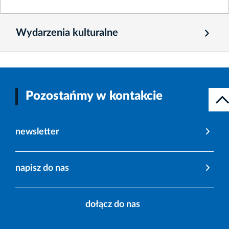
Wydarzenia kulturalne
Pozostańmy w kontakcie
newsletter
napisz do nas
dołącz do nas