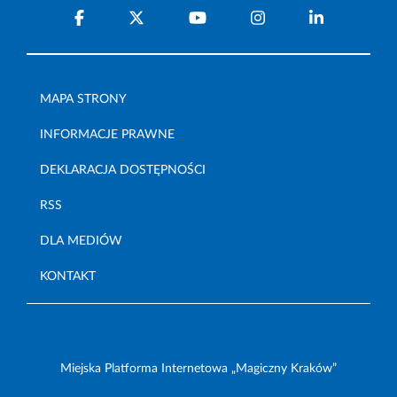
MAPA STRONY
INFORMACJE PRAWNE
DEKLARACJA DOSTĘPNOŚCI
RSS
DLA MEDIÓW
KONTAKT
Miejska Platforma Internetowa „Magiczny Kraków”