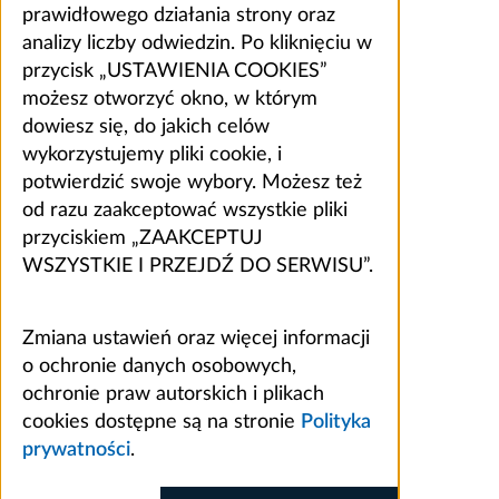
prawidłowego działania strony oraz
analizy liczby odwiedzin. Po kliknięciu w
przycisk „USTAWIENIA COOKIES”
możesz otworzyć okno, w którym
dowiesz się, do jakich celów
wykorzystujemy pliki cookie, i
potwierdzić swoje wybory. Możesz też
od razu zaakceptować wszystkie pliki
przyciskiem „ZAAKCEPTUJ
WSZYSTKIE I PRZEJDŹ DO SERWISU”.
Zmiana ustawień oraz więcej informacji
o ochronie danych osobowych,
ochronie praw autorskich i plikach
cookies dostępne są na stronie
Polityka
prywatności
.