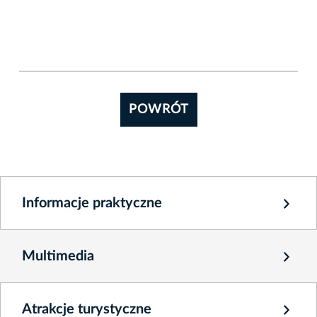
POWRÓT
Informacje praktyczne
Multimedia
Atrakcje turystyczne