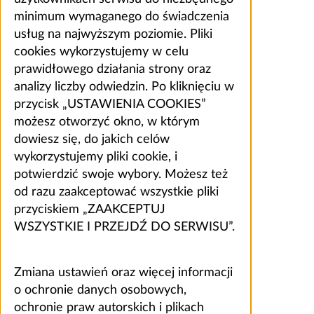
minimum wymaganego do świadczenia
usług na najwyższym poziomie. Pliki
cookies wykorzystujemy w celu
prawidłowego działania strony oraz
analizy liczby odwiedzin. Po kliknięciu w
przycisk „USTAWIENIA COOKIES”
możesz otworzyć okno, w którym
dowiesz się, do jakich celów
wykorzystujemy pliki cookie, i
potwierdzić swoje wybory. Możesz też
od razu zaakceptować wszystkie pliki
przyciskiem „ZAAKCEPTUJ
WSZYSTKIE I PRZEJDŹ DO SERWISU”.
Zmiana ustawień oraz więcej informacji
o ochronie danych osobowych,
ochronie praw autorskich i plikach