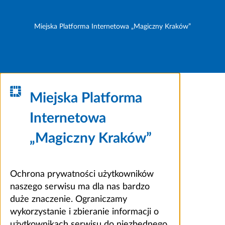
Miejska Platforma Internetowa „Magiczny Kraków”
Miejska Platforma
Internetowa
„Magiczny Kraków”
Ochrona prywatności użytkowników
naszego serwisu ma dla nas bardzo
duże znaczenie. Ograniczamy
wykorzystanie i zbieranie informacji o
użytkownikach serwisu do niezbędnego