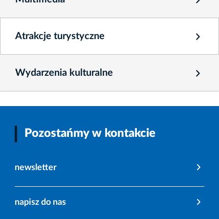
Atrakcje turystyczne
Wydarzenia kulturalne
Pozostańmy w kontakcie
newsletter
napisz do nas