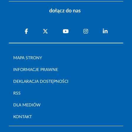
dołącz do nas
MAPA STRONY
INFORMACJE PRAWNE
DEKLARACJA DOSTĘPNOŚCI
RSS
DLA MEDIÓW
KONTAKT