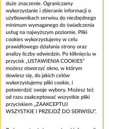
duże znaczenie. Ograniczamy
wykorzystanie i zbieranie informacji o
użytkownikach serwisu do niezbędnego
minimum wymaganego do świadczenia
usług na najwyższym poziomie. Pliki
cookies wykorzystujemy w celu
prawidłowego działania strony oraz
analizy liczby odwiedzin. Po kliknięciu w
przycisk „USTAWIENIA COOKIES”
możesz otworzyć okno, w którym
dowiesz się, do jakich celów
wykorzystujemy pliki cookie, i
potwierdzić swoje wybory. Możesz też
od razu zaakceptować wszystkie pliki
przyciskiem „ZAAKCEPTUJ
WSZYSTKIE I PRZEJDŹ DO SERWISU”.