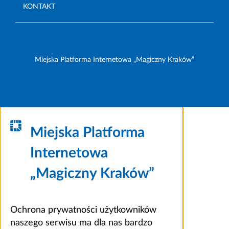
KONTAKT
Miejska Platforma Internetowa „Magiczny Kraków”
Miejska Platforma
Internetowa
„Magiczny Kraków”
Ochrona prywatności użytkowników
naszego serwisu ma dla nas bardzo