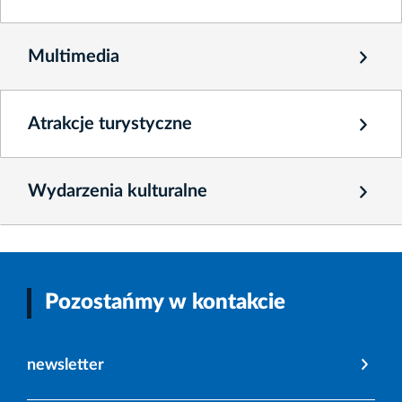
Multimedia
Atrakcje turystyczne
Wydarzenia kulturalne
Pozostańmy w kontakcie
newsletter