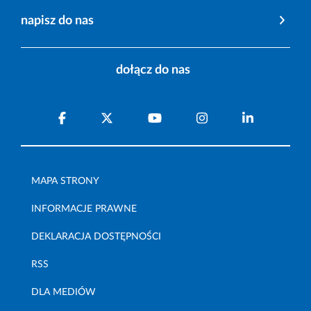
napisz do nas
dołącz do nas
MAPA STRONY
INFORMACJE PRAWNE
DEKLARACJA DOSTĘPNOŚCI
RSS
DLA MEDIÓW