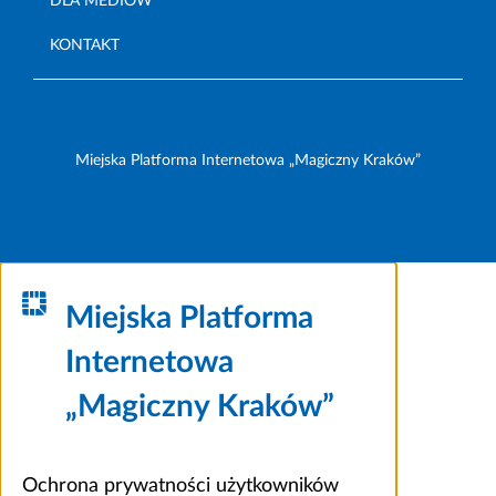
DLA MEDIÓW
KONTAKT
Miejska Platforma Internetowa „Magiczny Kraków”
Miejska Platforma
Internetowa
„Magiczny Kraków”
Ochrona prywatności użytkowników