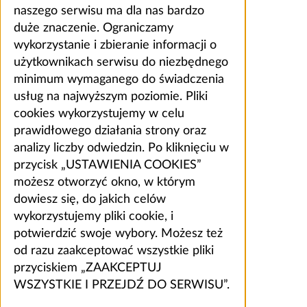
naszego serwisu ma dla nas bardzo
duże znaczenie. Ograniczamy
wykorzystanie i zbieranie informacji o
użytkownikach serwisu do niezbędnego
minimum wymaganego do świadczenia
usług na najwyższym poziomie. Pliki
cookies wykorzystujemy w celu
prawidłowego działania strony oraz
analizy liczby odwiedzin. Po kliknięciu w
przycisk „USTAWIENIA COOKIES”
możesz otworzyć okno, w którym
dowiesz się, do jakich celów
wykorzystujemy pliki cookie, i
potwierdzić swoje wybory. Możesz też
od razu zaakceptować wszystkie pliki
przyciskiem „ZAAKCEPTUJ
WSZYSTKIE I PRZEJDŹ DO SERWISU”.