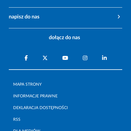
napisz do nas
dołącz do nas
MAPA STRONY
INFORMACJE PRAWNE
DEKLARACJA DOSTĘPNOŚCI
RSS