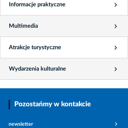
Informacje praktyczne
Multimedia
Atrakcje turystyczne
Wydarzenia kulturalne
Pozostańmy w kontakcie
newsletter