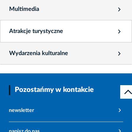
Multimedia
Atrakcje turystyczne
Wydarzenia kulturalne
Pozostańmy w kontakcie
newsletter
napisz do nas