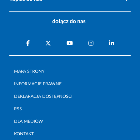
dołącz do nas
MAPA STRONY
INFORMACJE PRAWNE
DEKLARACJA DOSTĘPNOŚCI
RSS
DLA MEDIÓW
KONTAKT