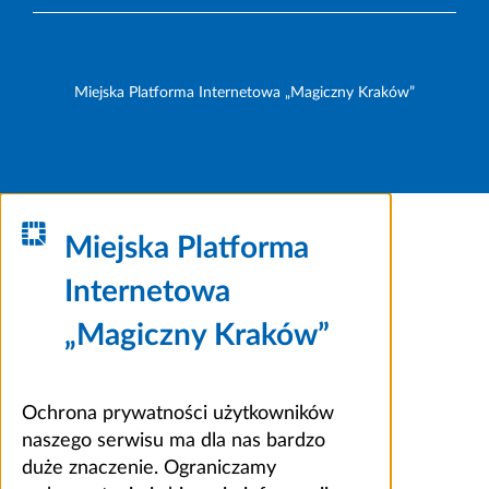
Miejska Platforma Internetowa „Magiczny Kraków”
Miejska Platforma
Internetowa
„Magiczny Kraków”
Ochrona prywatności użytkowników
naszego serwisu ma dla nas bardzo
duże znaczenie. Ograniczamy