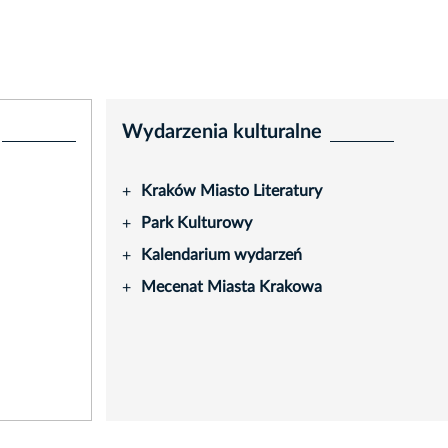
Wydarzenia kulturalne
Kraków Miasto Literatury
+
Park Kulturowy
+
Kalendarium wydarzeń
+
Mecenat Miasta Krakowa
+