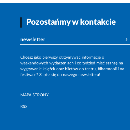
Pozostańmy w kontakcie
newsletter
Chcesz jako pierwszy otrzymywać informacje o
weekendowych wydarzeniach i co tydzień mieć szansę na
wygrywanie książek oraz biletów do teatru, filharmonii i na
festiwale? Zapisz się do naszego newslettera!
MAPA STRONY
RSS