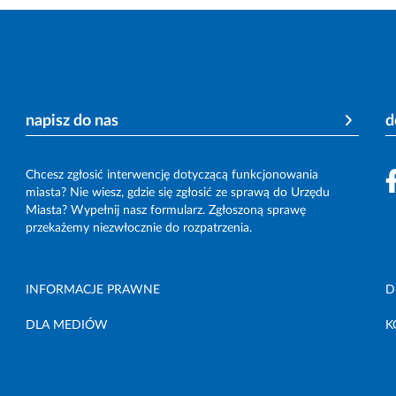
napisz do nas
d
Chcesz zgłosić interwencję dotyczącą funkcjonowania
miasta? Nie wiesz, gdzie się zgłosić ze sprawą do Urzędu
Miasta? Wypełnij nasz formularz. Zgłoszoną sprawę
przekażemy niezwłocznie do rozpatrzenia.
INFORMACJE PRAWNE
D
DLA MEDIÓW
K