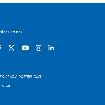
ołącz do nas
EKLARACJA DOSTĘPNOŚCI
ONTAKT