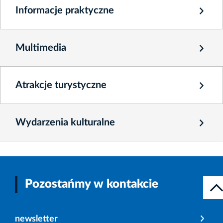
Informacje praktyczne
Multimedia
Atrakcje turystyczne
Wydarzenia kulturalne
Pozostańmy w kontakcie
newsletter