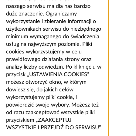
naszego serwisu ma dla nas bardzo
duże znaczenie. Ograniczamy
wykorzystanie i zbieranie informacji o
użytkownikach serwisu do niezbędnego
minimum wymaganego do świadczenia
usług na najwyższym poziomie. Pliki
cookies wykorzystujemy w celu
prawidłowego działania strony oraz
analizy liczby odwiedzin. Po kliknięciu w
przycisk „USTAWIENIA COOKIES”
możesz otworzyć okno, w którym
dowiesz się, do jakich celów
wykorzystujemy pliki cookie, i
potwierdzić swoje wybory. Możesz też
od razu zaakceptować wszystkie pliki
przyciskiem „ZAAKCEPTUJ
WSZYSTKIE I PRZEJDŹ DO SERWISU”.