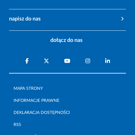
napisz do nas
dołącz do nas
MAPA STRONY
INFORMACJE PRAWNE
DEKLARACJA DOSTĘPNOŚCI
RSS