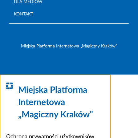
DLA MEDIÓW
KONTAKT
Miejska Platforma Internetowa „Magiczny Kraków”
Miejska Platforma
Internetowa
„Magiczny Kraków”
Ochrona prywatności użytkowników