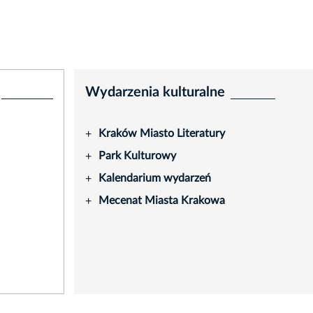
Wydarzenia kulturalne
Kraków Miasto Literatury
+
Park Kulturowy
+
Kalendarium wydarzeń
+
Mecenat Miasta Krakowa
+