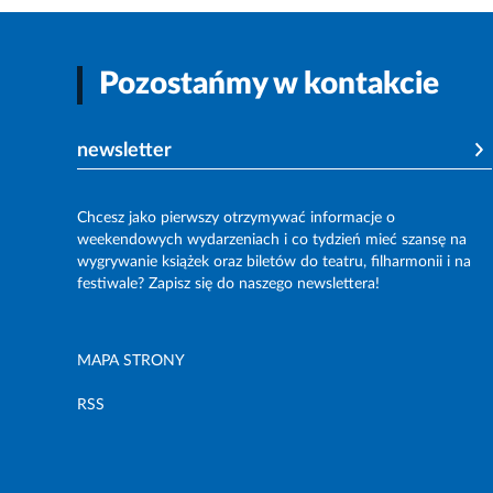
Pozostańmy w kontakcie
newsletter
Chcesz jako pierwszy otrzymywać informacje o
weekendowych wydarzeniach i co tydzień mieć szansę na
wygrywanie książek oraz biletów do teatru, filharmonii i na
festiwale? Zapisz się do naszego newslettera!
MAPA STRONY
RSS