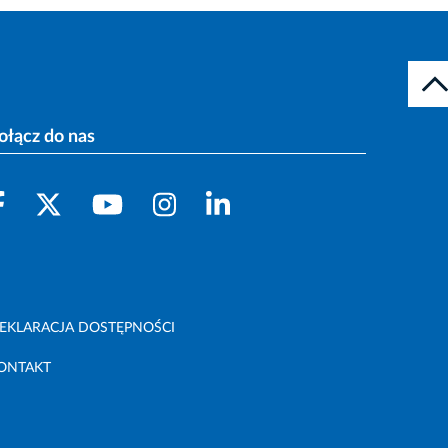
ołącz do nas
EKLARACJA DOSTĘPNOŚCI
ONTAKT