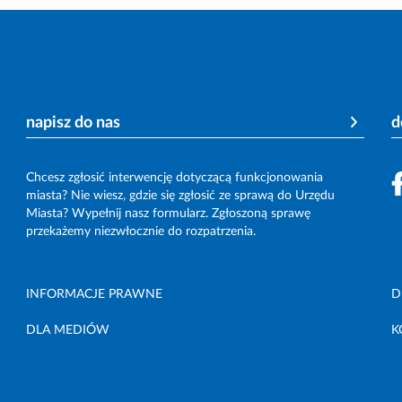
napisz do nas
d
Chcesz zgłosić interwencję dotyczącą funkcjonowania
miasta? Nie wiesz, gdzie się zgłosić ze sprawą do Urzędu
Miasta? Wypełnij nasz formularz. Zgłoszoną sprawę
przekażemy niezwłocznie do rozpatrzenia.
INFORMACJE PRAWNE
D
DLA MEDIÓW
K